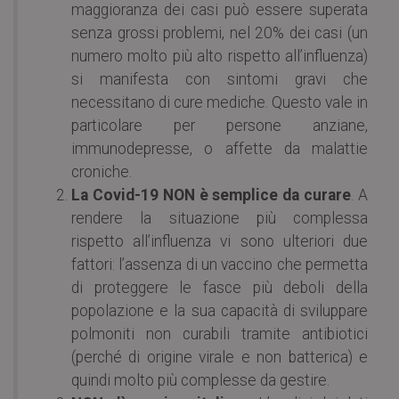
maggioranza dei casi può essere superata
senza grossi problemi, nel 20% dei casi (un
numero molto più alto rispetto all’influenza)
si manifesta con sintomi gravi che
necessitano di cure mediche. Questo vale in
particolare per persone anziane,
immunodepresse, o affette da malattie
croniche.
La Covid-19 NON è semplice da curare
. A
rendere la situazione più complessa
rispetto all’influenza vi sono ulteriori due
fattori: l’assenza di un vaccino che permetta
di proteggere le fasce più deboli della
popolazione e la sua capacità di sviluppare
polmoniti non curabili tramite antibiotici
(perché di origine virale e non batterica) e
quindi molto più complesse da gestire.