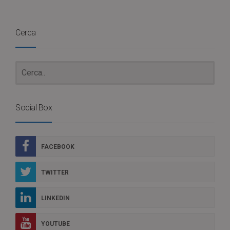
Cerca
Social Box
FACEBOOK
TWITTER
LINKEDIN
YOUTUBE