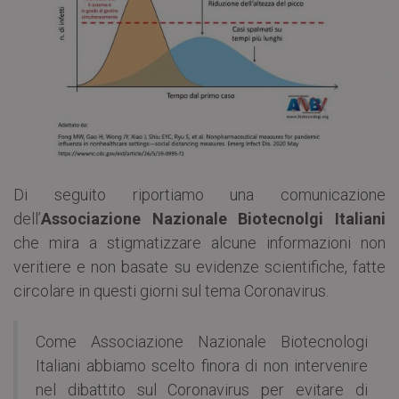
Di seguito riportiamo una comunicazione
dell’
Associazione Nazionale Biotecnolgi Italiani
che mira a stigmatizzare alcune informazioni non
veritiere e non basate su evidenze scientifiche, fatte
circolare in questi giorni sul tema Coronavirus.
Come Associazione Nazionale Biotecnologi
Italiani abbiamo scelto finora di non intervenire
nel dibattito sul Coronavirus per evitare di