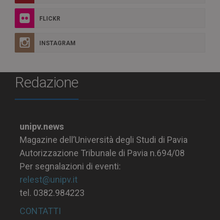
FLICKR
INSTAGRAM
Redazione
unipv.news
Magazine dell’Università degli Studi di Pavia
Autorizzazione Tribunale di Pavia n.694/08
Per segnalazioni di eventi:
relest@unipv.it
tel. 0382.984223
CONTATTI