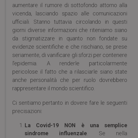
aumentare il rumore di sottofondo attorno alla
vicenda, lasciando spazio alle comunicazioni
ufficiali. Stanno tuttavia circolando in questi
giorni diverse informazioni che riteniamo siano
da stigmatizzare in quanto non fondate su
evidenze scientifiche e che rischiano, se prese
seriamente, di vanificare gli sforzi per contenere
l’epidemia. A renderle particolarmente
pericolose il fatto che a rilasciarle siano state
anche personalità che per ruolo dovrebbero
rappresentare il mondo scientifico.
Ci sentiamo pertanto in dovere fare le seguenti
precisazioni:
La Covid-19 NON è una semplice
sindrome influenzale
. Se nella