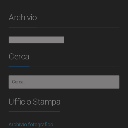
Archivio
Archivio
Cerca
Ufficio Stampa
Archivio fotografico