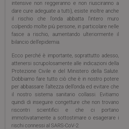
intensive non reggeranno e non riusciranno a
dare cure adeguate a tutti), esiste inoltre anche
il rischio che l’onda abbatta l’intero muro
colpendo molte più persone, in particolare nelle
fasce a rischio, aumentando ulteriormente il
bilancio dell’epidemia.
Ecco perché è importante, soprattutto adesso,
attenersi scrupolosamente alle indicazioni della
Protezione Civile e del Ministero della Salute.
Dobbiamo fare tutto ciò che è in nostro potere
per abbassare l’altezza dell’onda ed evitare che
il nostro sistema sanitario collassi. Evitiamo
quindi di inseguire congetture che non trovano
riscontri scientifici e che ci portano
immotivatamente a sottostimare o esagerare i
rischi connessi al SARS-CoV-2.