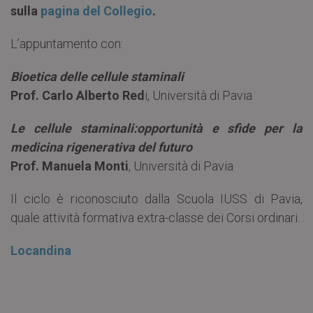
sulla
pagina del Collegio
.
L’appuntamento con:
Bioetica delle cellule staminali
Prof. Carlo Alberto Red
i, Università di Pavia
Le cellule staminali:opportunità e sfide per la
medicina rigenerativa del futuro
Prof. Manuela Monti
, Università di Pavia
Il ciclo è riconosciuto dalla Scuola IUSS di Pavia,
quale attività formativa extra-classe dei Corsi ordinari.
Locandina