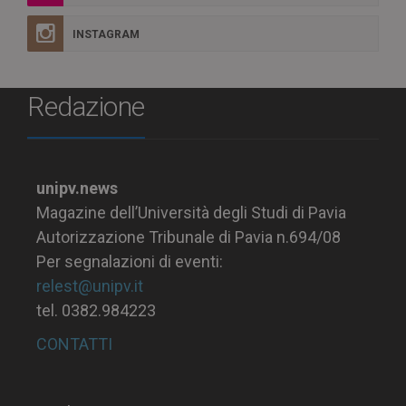
INSTAGRAM
Redazione
unipv.news
Magazine dell’Università degli Studi di Pavia
Autorizzazione Tribunale di Pavia n.694/08
Per segnalazioni di eventi:
relest@unipv.it
tel. 0382.984223
CONTATTI