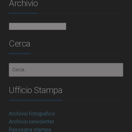
Archivio
Archivio
Cerca
Ufficio Stampa
Archivio fotografico
Archivio newsletter
Rassegna stampa