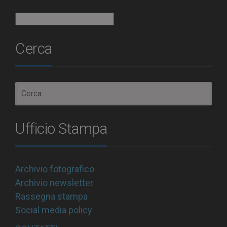
Archivio
Cerca
Ufficio Stampa
Archivio fotografico
Archivio newsletter
Rassegna stampa
Social media policy