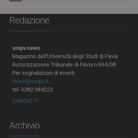
Redazione
unipv.news
Magazine dell’Università degli Studi di Pavia
Autorizzazione Tribunale di Pavia n.694/08
Per segnalazioni di eventi:
relest@unipv.it
tel. 0382.984223
CONTATTI
Archivio