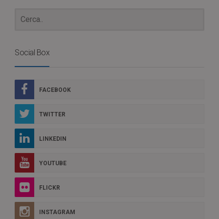
Social Box
FACEBOOK
TWITTER
LINKEDIN
YOUTUBE
FLICKR
INSTAGRAM