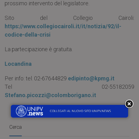
prossimo intervento del legislatore.
Sito del Collegio Cairoli:
https://www.collegiocairoli.it/it/notizia/92/il-
codice-della-crisi
La partecipazione è gratuita.
Locandina
Per info: tel. 02-67644829
edipinto@kpmg.it
Tel 02-55182059
Stefano.picozzi@colomborigano.it
Cerca