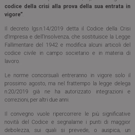
codice della crisi alla prova della sua entrata in
vigore”
.
Il decreto lgs.n.14/2019 detta il Codice della Crisi
d’Impresa e dell’Insolvenza, che sostituisce la Legge
Fallimentare del 1942 e modifica alcuni articoli del
codice civile in campo societario e in materia di
lavoro.
Le norme concorsuali entreranno in vigore solo il
prossimo agosto, ma nel frattempo la legge delega
n.20/2019 già ne ha autorizzato integrazioni e
correzioni, per altri due anni.
Il convegno vuole ripercorrere le più significative
novità del Codice e segnalarne i punti di maggior
debolezza, sui quali si prevede, o auspica, un