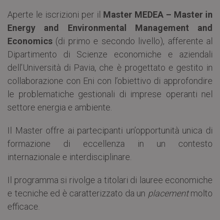
Aperte le iscrizioni per il
Master MEDEA – Master in
Energy and Environmental Management and
Economics
(di primo e secondo livello), afferente al
Dipartimento di Scienze economiche e aziendali
dell’Università di Pavia, che è progettato e gestito in
collaborazione con Eni con l’obiettivo di approfondire
le problematiche gestionali di imprese operanti nel
settore energia e ambiente.
Il Master offre ai partecipanti un’opportunità unica di
formazione di eccellenza in un contesto
internazionale e interdisciplinare.
Il programma si rivolge a titolari di lauree economiche
e tecniche ed è caratterizzato da un
placement
molto
efficace.