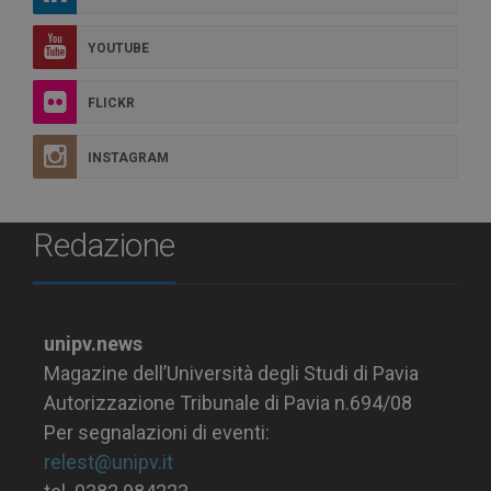
YOUTUBE
FLICKR
INSTAGRAM
Redazione
unipv.news
Magazine dell’Università degli Studi di Pavia
Autorizzazione Tribunale di Pavia n.694/08
Per segnalazioni di eventi:
relest@unipv.it