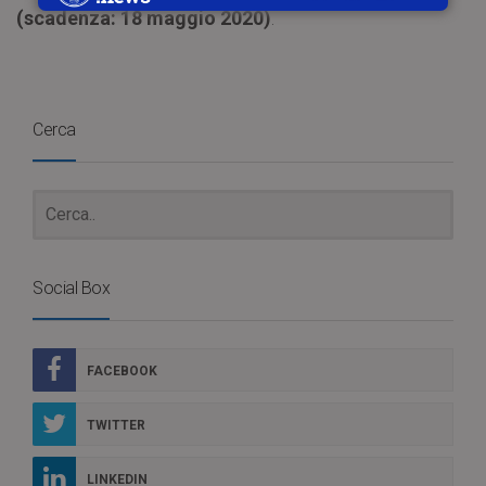
(scadenza: 18 maggio 2020)
.
Cerca
Social Box
FACEBOOK
TWITTER
LINKEDIN