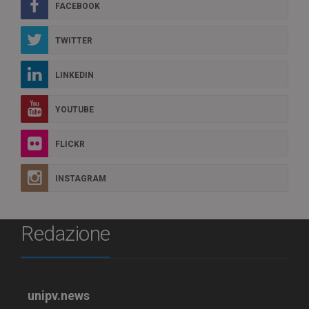
FACEBOOK
TWITTER
LINKEDIN
YOUTUBE
FLICKR
INSTAGRAM
Redazione
unipv.news