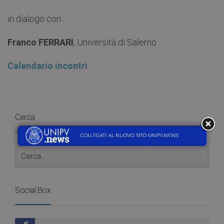
in dialogo con
Franco FERRARI
, Università di Salerno
Calendario incontri
Cerca
Social Box