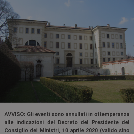
AVVISO: Gli eventi sono annullati in ottemperanza
alle indicazioni del Decreto del Presidente del
Consiglio dei Ministri, 10 aprile 2020 (valido sino