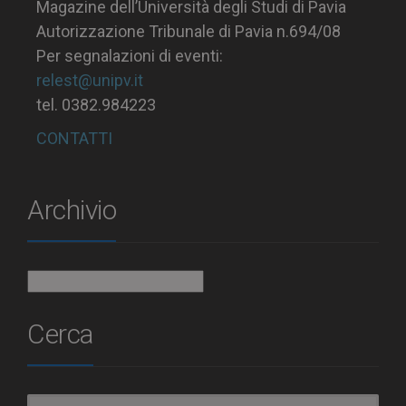
Magazine dell’Università degli Studi di Pavia
Autorizzazione Tribunale di Pavia n.694/08
Per segnalazioni di eventi:
relest@unipv.it
tel. 0382.984223
CONTATTI
Archivio
Archivio
Cerca