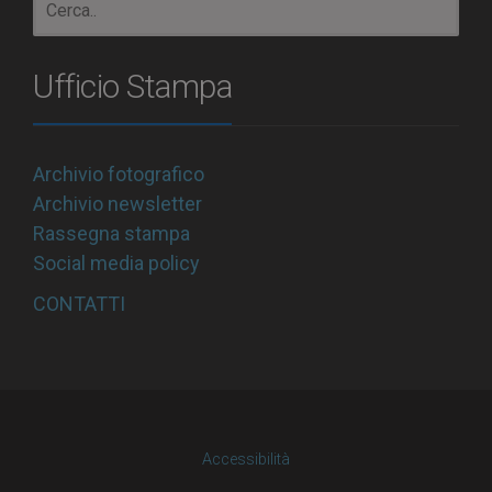
Ufficio Stampa
Archivio fotografico
Archivio newsletter
Rassegna stampa
Social media policy
CONTATTI
Accessibilità