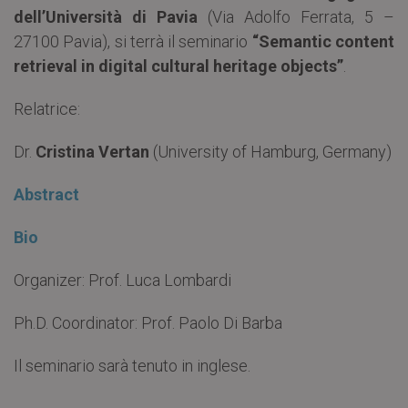
dell’Università di Pavia
(Via Adolfo Ferrata, 5 –
27100 Pavia), si terrà il seminario
“Semantic content
retrieval in digital cultural heritage objects”
.
Relatrice:
Dr.
Cristina Vertan
(University of Hamburg, Germany)
Abstract
Bio
Organizer: Prof. Luca Lombardi
Ph.D. Coordinator: Prof. Paolo Di Barba
Il seminario sarà tenuto in inglese.