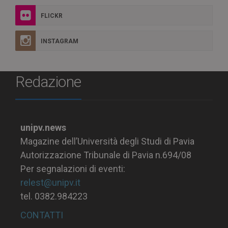
FLICKR
INSTAGRAM
Redazione
unipv.news
Magazine dell’Università degli Studi di Pavia
Autorizzazione Tribunale di Pavia n.694/08
Per segnalazioni di eventi:
relest@unipv.it
tel. 0382.984223
CONTATTI