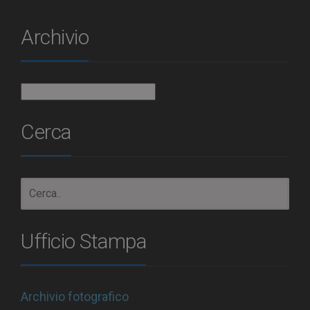
Archivio
Archivio
Cerca
Ufficio Stampa
Archivio fotografico