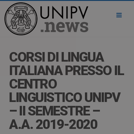
Toggl
naviga
CORSI DI LINGUA
ITALIANA PRESSO IL
CENTRO
LINGUISTICO UNIPV
– II SEMESTRE –
A.A. 2019-2020