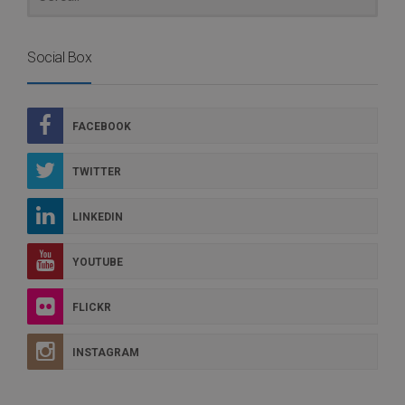
Social Box
FACEBOOK
TWITTER
LINKEDIN
YOUTUBE
FLICKR
INSTAGRAM