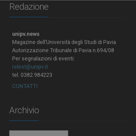
Redazione
unipv.news
Magazine dell’Università degli Studi di Pavia
Autorizzazione Tribunale di Pavia n.694/08
Per segnalazioni di eventi:
relest@unipv.it
tel. 0382.984223
CONTATTI
Archivio
Archivio