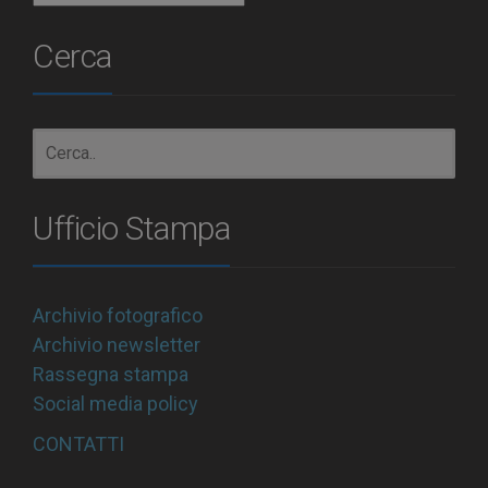
Cerca
Ufficio Stampa
Archivio fotografico
Archivio newsletter
Rassegna stampa
Social media policy
CONTATTI