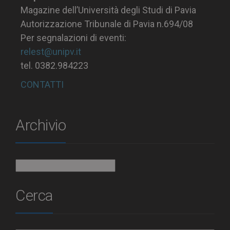
Magazine dell’Università degli Studi di Pavia
Autorizzazione Tribunale di Pavia n.694/08
Per segnalazioni di eventi:
relest@unipv.it
tel. 0382.984223
CONTATTI
Archivio
Archivio
Cerca