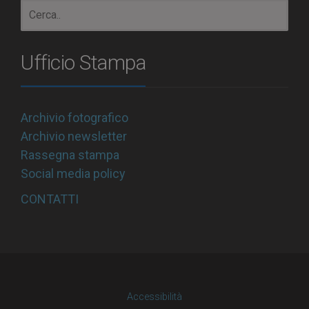
Ufficio Stampa
Archivio fotografico
Archivio newsletter
Rassegna stampa
Social media policy
CONTATTI
Accessibilità