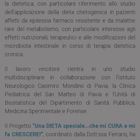
la dietetica, con particolare riferimento allo studio
dell’applicazione della dieta chetogenica in pazienti
affetti da epilessia farmaco resistente e da malattie
rare del metabolismo, con particolare interesse agli
effetti nutrizionali, terapeutici e alle modificazioni del
microbiota intestinale in corso di terapia dietetica
cronica.
Il lavoro vincitore rientra in uno studio
multidisciplinare in collaborazione con l’Istituto
Neurologico Casimiro Mondino di Pavia, la Clinica
Pediatrica del San Matteo di Pavia e l’Unità di
Biostatistica del Dipartimento di Sanità Pubblica,
Medicina Sperimentale e Forense.
Il Progetto
“Una DIETA speciale…che mi CURA e mi
fa CRESCERE!”
, coordinato dalla Dott.ssa Ferraris, ha