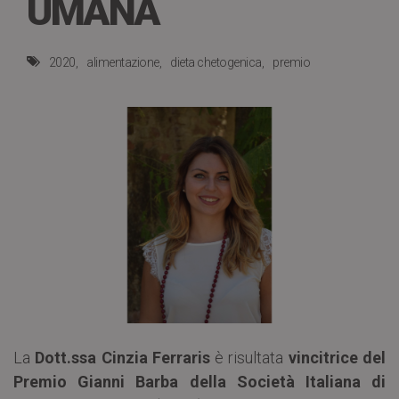
UMANA
2020
alimentazione
dieta chetogenica
premio
La
Dott.ssa Cinzia Ferraris
è risultata
vincitrice del
Premio Gianni Barba della Società Italiana di