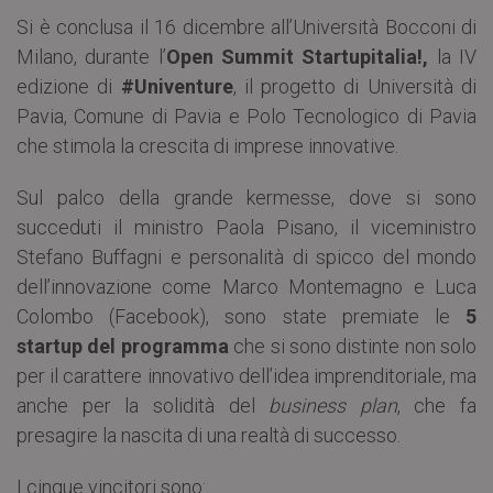
Si è conclusa il 16 dicembre all’Università Bocconi di
Milano, durante l’
Open Summit Startupitalia!,
la IV
edizione di
#Univenture
, il progetto di Università di
Pavia, Comune di Pavia e Polo Tecnologico di Pavia
che stimola la crescita di imprese innovative.
Sul palco della grande kermesse, dove si sono
succeduti il ministro Paola Pisano, il viceministro
Stefano Buffagni e personalità di spicco del mondo
dell’innovazione come Marco Montemagno e Luca
Colombo (Facebook), sono state premiate le
5
startup del programma
che si sono distinte non solo
per il carattere innovativo dell’idea imprenditoriale, ma
anche per la solidità del
business plan
, che fa
presagire la nascita di una realtà di successo.
I cinque vincitori sono: