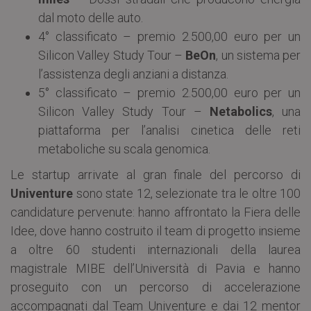
dal moto delle auto.
4° classificato – premio 2.500,00 euro per un
Silicon Valley Study Tour –
BeOn
, un sistema per
l’assistenza degli anziani a distanza.
5° classificato – premio 2.500,00 euro per un
Silicon Valley Study Tour –
Netabolics
, una
piattaforma per l’analisi cinetica delle reti
metaboliche su scala genomica.
Le startup arrivate al gran finale del percorso di
Univenture
sono state 12, selezionate tra le oltre 100
candidature pervenute: hanno affrontato la Fiera delle
Idee, dove hanno costruito il team di progetto insieme
a oltre 60 studenti internazionali della laurea
magistrale MIBE dell’Università di Pavia e hanno
proseguito con un percorso di accelerazione
accompagnati dal Team Univenture e dai 12 mentor