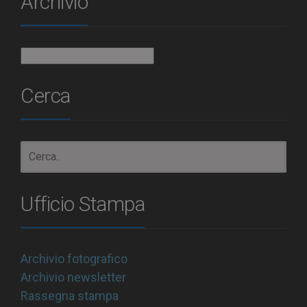
Archivio
Archivio
Cerca
Ufficio Stampa
Archivio fotografico
Archivio newsletter
Rassegna stampa