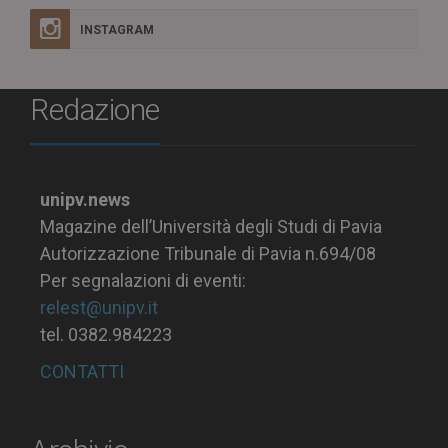
INSTAGRAM
Redazione
unipv.news
Magazine dell’Università degli Studi di Pavia
Autorizzazione Tribunale di Pavia n.694/08
Per segnalazioni di eventi:
relest@unipv.it
tel. 0382.984223
CONTATTI