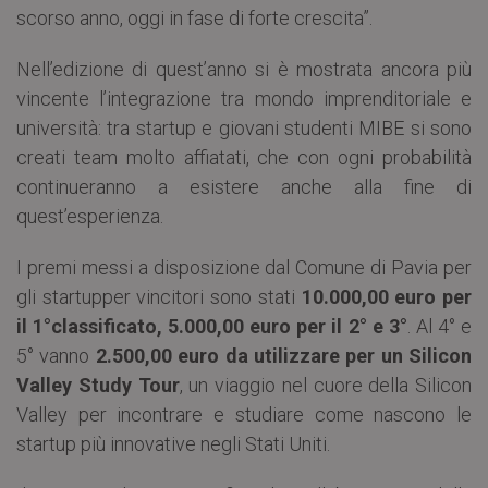
scorso anno, oggi in fase di forte crescita”.
Nell’edizione di quest’anno si è mostrata ancora più
vincente l’integrazione tra mondo imprenditoriale e
università: tra startup e giovani studenti MIBE si sono
creati team molto affiatati, che con ogni probabilità
continueranno a esistere anche alla fine di
quest’esperienza.
I premi messi a disposizione dal Comune di Pavia per
gli startupper vincitori sono stati
10.000,00 euro per
il 1°classificato, 5.000,00 euro per il 2° e 3°
. Al 4° e
5° vanno
2.500,00 euro da utilizzare per un Silicon
Valley Study Tour
, un viaggio nel cuore della Silicon
Valley per incontrare e studiare come nascono le
startup più innovative negli Stati Uniti.