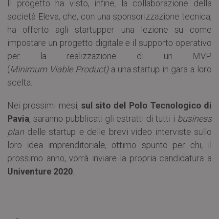
Il progetto ha visto, infine, la collaborazione della
società Eleva, che, con una sponsorizzazione tecnica,
ha offerto agli startupper una lezione su come
impostare un progetto digitale e il supporto operativo
per la realizzazione di un MVP
(
Minimum Viable Product)
a una startup in gara a loro
scelta.
Nei prossimi mesi,
sul sito del Polo Tecnologico di
Pavia
, saranno pubblicati gli estratti di tutti i
business
plan
delle startup e delle brevi video interviste sullo
loro idea imprenditoriale, ottimo spunto per chi, il
prossimo anno, vorrà inviare la propria candidatura a
Univenture 2020
.