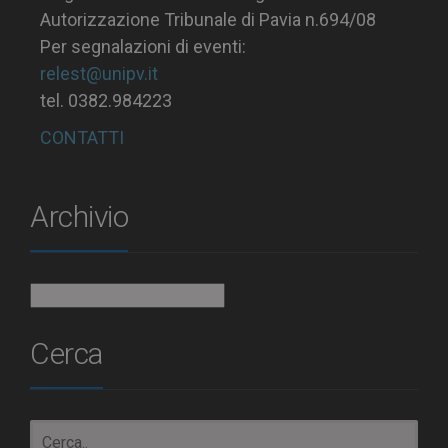
Autorizzazione Tribunale di Pavia n.694/08
Per segnalazioni di eventi:
relest@unipv.it
tel. 0382.984223
CONTATTI
Archivio
Archivio
Cerca