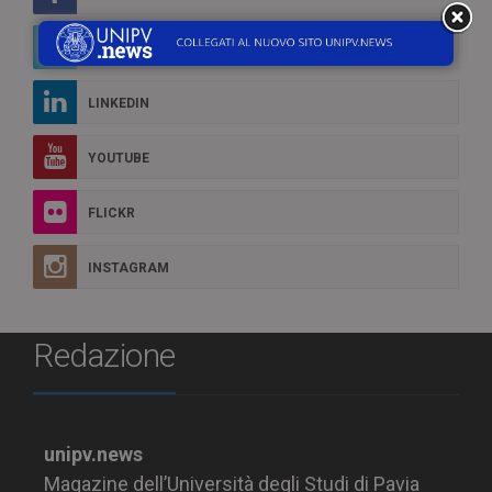
TWITTER
LINKEDIN
YOUTUBE
FLICKR
INSTAGRAM
Redazione
unipv.news
Magazine dell’Università degli Studi di Pavia