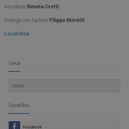
Introduce
Renata Crotti
.
Dialoga con l’autore
Filippo Moretti
.
Locandina
Cerca
Social Box
FACEBOOK