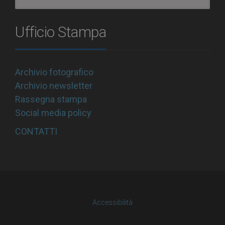
Ufficio Stampa
Archivio fotografico
Archivio newsletter
Rassegna stampa
Social media policy
CONTATTI
Accessibilità