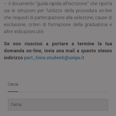
– il documento “guida rapida all’iscrizione” che riporta
sia le istruzioni per l’utilizzo della procedura on-line
che requisiti di partecipazione alla selezione, cause di
esclusione, criteri di formazione della graduatoria e
altre indicazioni utili.
Se non riuscissi a portare a termine la tua
domanda on-line, invia una mail a questo stesso
indirizzo
part_time.studenti@unipv.it
Cerca