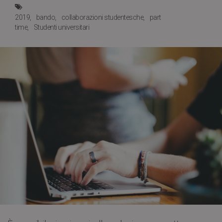
2019
bando
collaborazioni studentesche
part
time
Studenti universitari