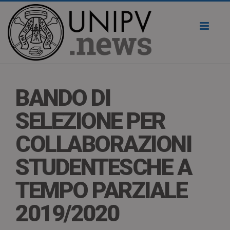
Toggl
naviga
BANDO DI
SELEZIONE PER
COLLABORAZIONI
STUDENTESCHE A
TEMPO PARZIALE
2019/2020