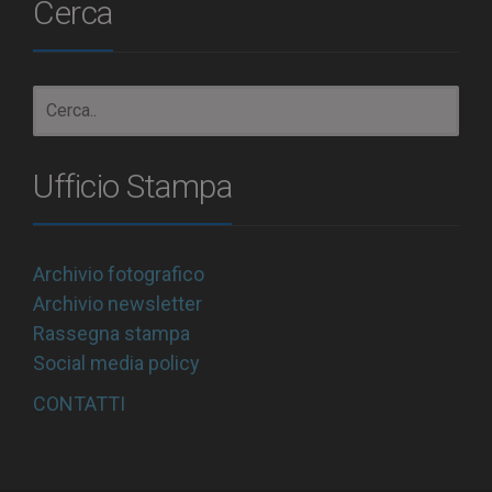
Cerca
Ufficio Stampa
Archivio fotografico
Archivio newsletter
Rassegna stampa
Social media policy
CONTATTI