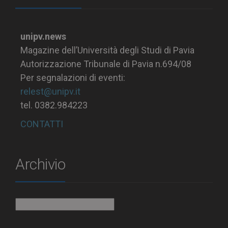
unipv.news
Magazine dell’Università degli Studi di Pavia
Autorizzazione Tribunale di Pavia n.694/08
Per segnalazioni di eventi:
relest@unipv.it
tel. 0382.984223
CONTATTI
Archivio
Archivio