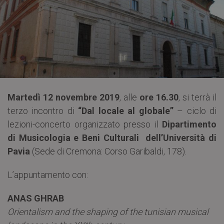
Martedì 12 novembre 2019
, alle
ore 16.30
, si terrà il
terzo incontro di
“Dal locale al globale”
– ciclo di
lezioni-concerto organizzato presso il
Dipartimento
di Musicologia e Beni Culturali dell’Università di
Pavia
(Sede di Cremona: Corso Garibaldi, 178).
L’appuntamento con:
ANAS GHRAB
Orientalism and the shaping of the tunisian musical