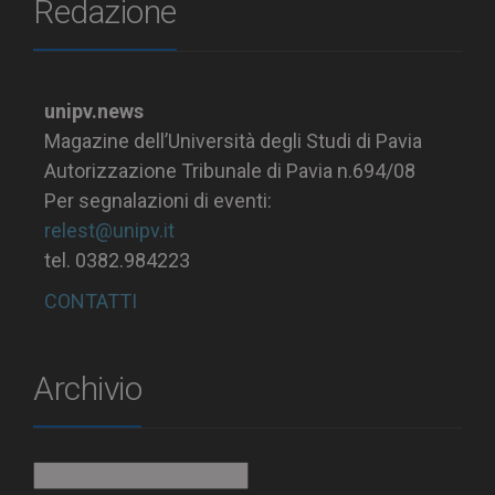
Redazione
unipv.news
Magazine dell’Università degli Studi di Pavia
Autorizzazione Tribunale di Pavia n.694/08
Per segnalazioni di eventi:
relest@unipv.it
tel. 0382.984223
CONTATTI
Archivio
Archivio