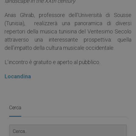
landscape in the XXth century
Anas Ghrab, professore dell’Università di Sousse
(Tunisia), realizzerà una panoramica di diversi
repertori della musica tunisina del Ventesimo Secolo
attraverso una interessante prospettiva: quella
dell’impatto della cultura musicale occidentale.
L’incontro è gratuito e aperto al pubblico.
Locandina
Cerca