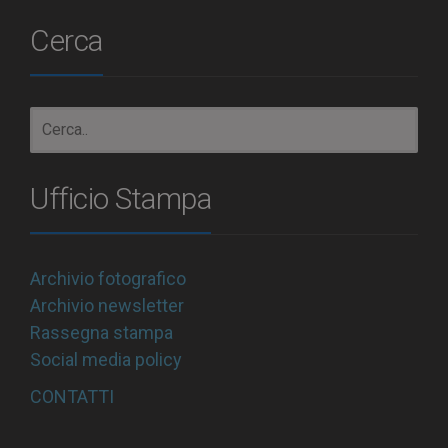
Cerca
Ufficio Stampa
Archivio fotografico
Archivio newsletter
Rassegna stampa
Social media policy
CONTATTI