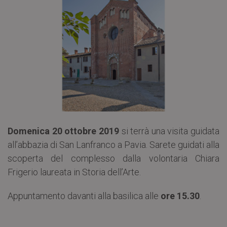
Domenica 20 ottobre 2019
si terrà una visita guidata
all’abbazia di San Lanfranco a Pavia. Sarete guidati alla
scoperta del complesso dalla volontaria Chiara
Frigerio laureata in Storia dell’Arte.
Appuntamento davanti alla basilica alle
ore 15.30
.