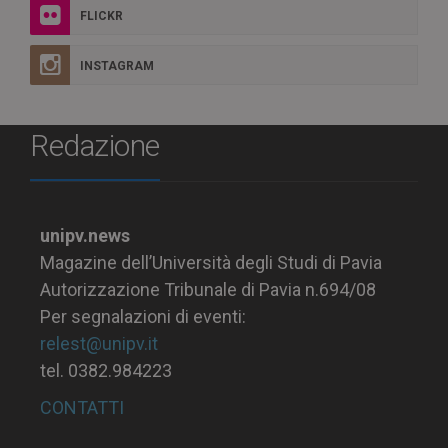
FLICKR
INSTAGRAM
Redazione
unipv.news
Magazine dell’Università degli Studi di Pavia
Autorizzazione Tribunale di Pavia n.694/08
Per segnalazioni di eventi:
relest@unipv.it
tel. 0382.984223
CONTATTI