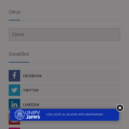
Cerca
Social Box
FACEBOOK
TWITTER
LINKEDIN
YOUTUBE