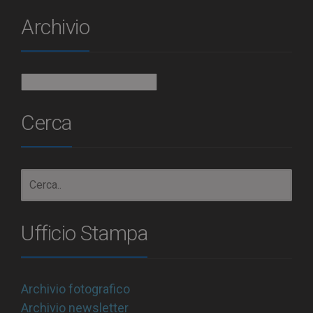
Archivio
Archivio
Cerca
Ufficio Stampa
Archivio fotografico
Archivio newsletter