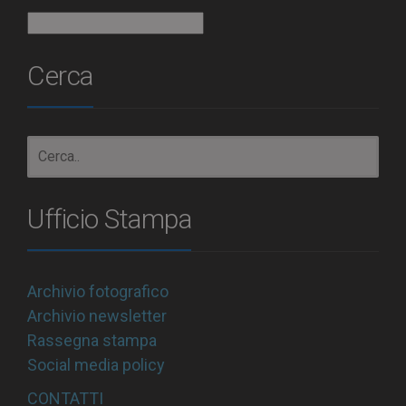
Archivio
Cerca
Ufficio Stampa
Archivio fotografico
Archivio newsletter
Rassegna stampa
Social media policy
CONTATTI