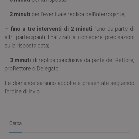
–
2 minuti
per l’eventuale replica dell’interrogante;
–
fino a tre interventi di 2 minuti
l’uno da parte di
altri partecipanti finalizzati a richiedere precisazioni
sulla risposta data;
–
3 minuti
di replica conclusiva da parte del Rettore,
proRettore o Delegato.
Le domande saranno accolte e presentate seguendo
l’ordine di invio.
Cerca