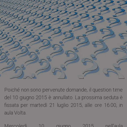
Poiché non sono pervenute domande, il question time
del 10 giugno 2015 è annullato. La prossima seduta è
fissata per martedì 21 luglio 2015, alle ore 16.00, in
aula Volta.
Mercoledì 10 giugno 2015 nell’aula