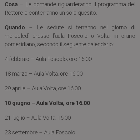
Cosa
– Le domande riguarderanno il programma del
Rettore e conterranno un solo quesito.
Quando
– Le sedute si terranno nel giorno di
mercoledì presso l’aula Foscolo o Volta, in orario
pomeridiano, secondo il seguente calendario:
4 febbraio – Aula Foscolo, ore 16.00
18 marzo – Aula Volta, ore 16.00
29 aprile – Aula Volta, ore 16.00
10 giugno – Aula Volta, ore 16.00
21 luglio – Aula Volta, 16.00
23 settembre – Aula Foscolo