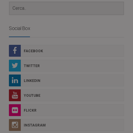
Social Box
FACEBOOK
TWITTER
LINKEDIN
YOUTUBE
FLICKR
INSTAGRAM