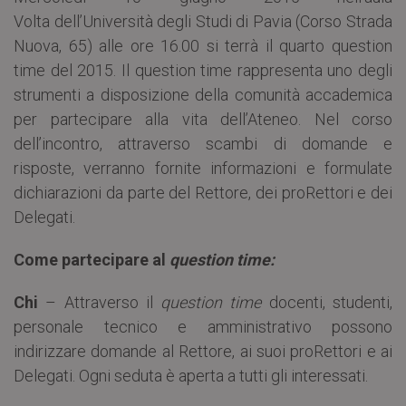
Volta dell’Università degli Studi di Pavia (Corso Strada
Nuova, 65) alle ore 16.00 si terrà il quarto question
time del 2015. Il question time rappresenta uno degli
strumenti a disposizione della comunità accademica
per partecipare alla vita dell’Ateneo. Nel corso
dell’incontro, attraverso scambi di domande e
risposte, verranno fornite informazioni e formulate
dichiarazioni da parte del Rettore, dei proRettori e dei
Delegati.
Come partecipare al
question time:
Chi
– Attraverso il
question time
docenti, studenti,
personale tecnico e amministrativo possono
indirizzare domande al Rettore, ai suoi proRettori e ai
Delegati. Ogni seduta è aperta a tutti gli interessati.