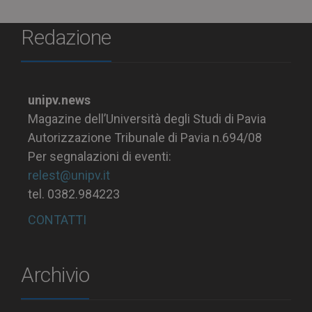
Redazione
unipv.news
Magazine dell’Università degli Studi di Pavia
Autorizzazione Tribunale di Pavia n.694/08
Per segnalazioni di eventi:
relest@unipv.it
tel. 0382.984223
CONTATTI
Archivio