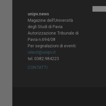
Archiv
unipv.news
Magazine dell’Università
degli Studi di Pavia
Autorizzazione Tribunale di
Pavia n.694/08
Per segnalazioni di eventi:
relest@unipv.it
tel. 0382.984223
CONTATTI