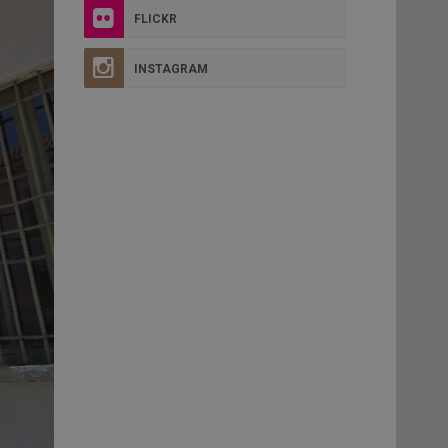
FLICKR
INSTAGRAM