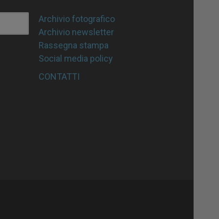
Archivio fotografico
Archivio newsletter
Rassegna stampa
Social media policy
CONTATTI