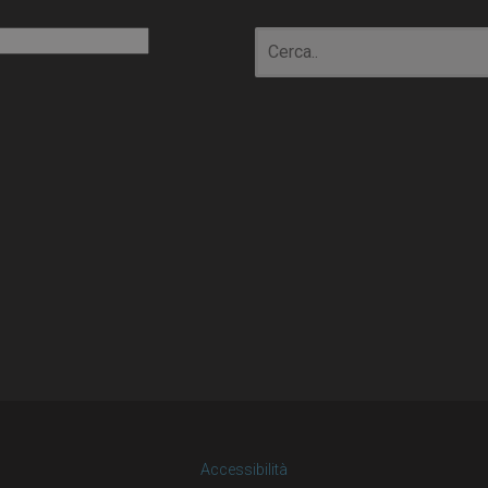
io
Accessibilità