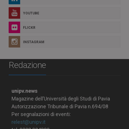
YOUTUBE
FLICKR
INSTAGRAM
Redazione
unipv.news
Magazine dell’Università degli Studi di Pavia
Autorizzazione Tribunale di Pavia n.694/08
Per segnalazioni di eventi:
relest@unipv.it