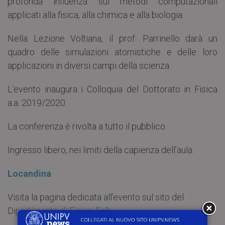
profonda influenza sui metodi computazionali
applicati alla fisica, alla chimica e alla biologia.
Nella Lezione Voltiana, il prof. Parrinello darà un
quadro delle simulazioni atomistiche e delle loro
applicazioni in diversi campi della scienza.
L’evento inaugura i Colloquia del Dottorato in Fisica
a.a. 2019/2020.
La conferenza è rivolta a tutto il pubblico.
Ingresso libero, nei limiti della capienza dell’aula.
Locandina
Visita la pagina dedicata all’evento sul sito del
Dipartimento di Fisica:
link