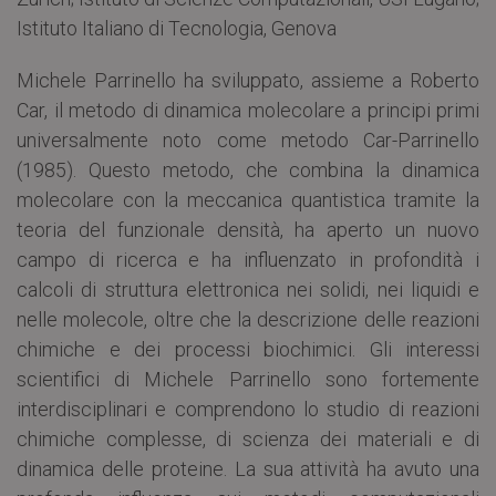
Istituto Italiano di Tecnologia, Genova
Michele Parrinello ha sviluppato, assieme a Roberto
Car, il metodo di dinamica molecolare a principi primi
universalmente noto come metodo Car-Parrinello
(1985). Questo metodo, che combina la dinamica
molecolare con la meccanica quantistica tramite la
teoria del funzionale densità, ha aperto un nuovo
campo di ricerca e ha influenzato in profondità i
calcoli di struttura elettronica nei solidi, nei liquidi e
nelle molecole, oltre che la descrizione delle reazioni
chimiche e dei processi biochimici. Gli interessi
scientifici di Michele Parrinello sono fortemente
interdisciplinari e comprendono lo studio di reazioni
chimiche complesse, di scienza dei materiali e di
dinamica delle proteine. La sua attività ha avuto una