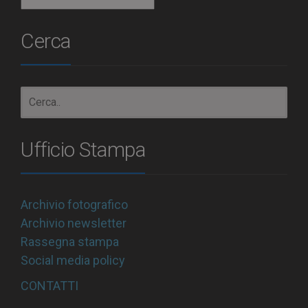
Archivio
Cerca
Ufficio Stampa
Archivio fotografico
Archivio newsletter
Rassegna stampa
Social media policy
CONTATTI