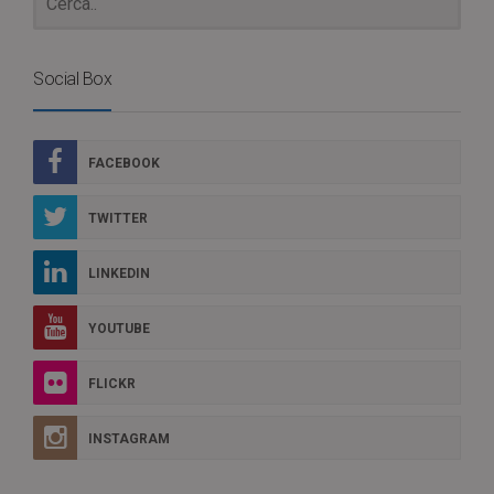
Social Box
FACEBOOK
TWITTER
LINKEDIN
YOUTUBE
FLICKR
INSTAGRAM