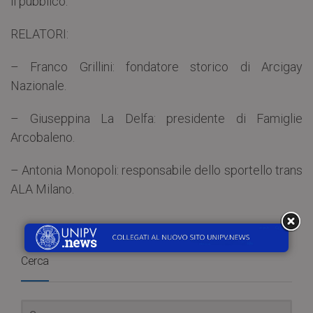
il pubblico.
RELATORI:
– Franco Grillini: fondatore storico di Arcigay
Nazionale.
– Giuseppina La Delfa: presidente di Famiglie
Arcobaleno.
– Antonia Monopoli: responsabile dello sportello trans
ALA Milano.
Cerca