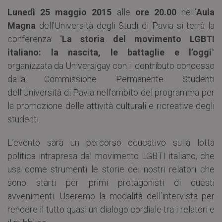
Lunedì 25 maggio 2015
alle
ore 20.00
nell’
Aula
Magna
dell’Università degli Studi di Pavia si terrà la
conferenza “
La storia del movimento LGBTI
italiano: la nascita, le battaglie e l’oggi
”
organizzata da Universigay con il contributo concesso
dalla Commissione Permanente Studenti
dell’Università di Pavia nell’ambito del programma per
la promozione delle attività culturali e ricreative degli
studenti.
L’evento sarà un percorso educativo sulla lotta
politica intrapresa dal movimento LGBTI italiano, che
usa come strumenti le storie dei nostri relatori che
sono starti per primi protagonisti di questi
avvenimenti. Useremo la modalità dell’intervista per
rendere il tutto quasi un dialogo cordiale tra i relatori e