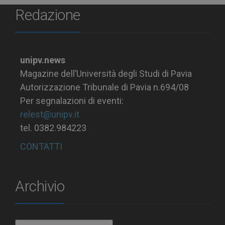
Redazione
unipv.news
Magazine dell’Università degli Studi di Pavia
Autorizzazione Tribunale di Pavia n.694/08
Per segnalazioni di eventi:
relest@unipv.it
tel. 0382.984223
CONTATTI
Archivio