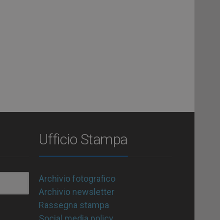
Ufficio Stampa
Archivio fotografico
Archivio newsletter
Rassegna stampa
Social media policy