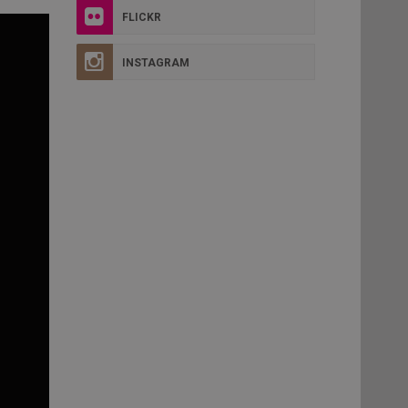
FLICKR
INSTAGRAM