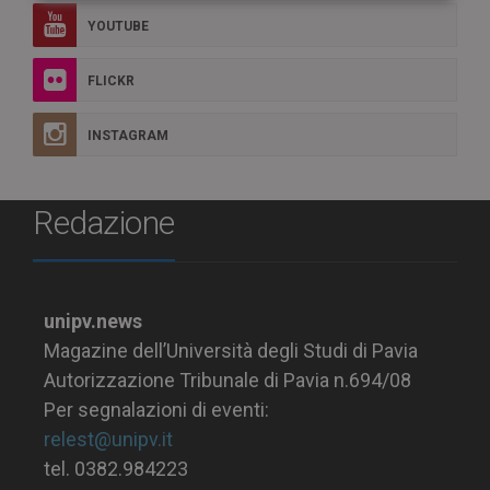
YOUTUBE
FLICKR
INSTAGRAM
Redazione
unipv.news
Magazine dell’Università degli Studi di Pavia
Autorizzazione Tribunale di Pavia n.694/08
Per segnalazioni di eventi:
relest@unipv.it
tel. 0382.984223