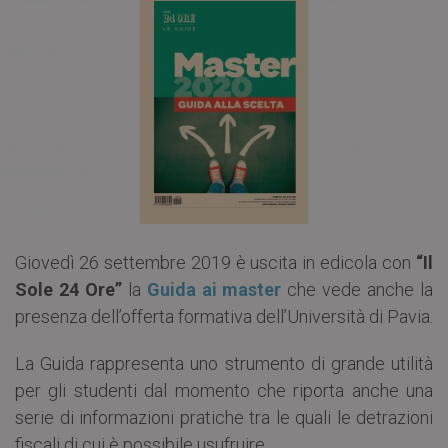
Giovedì 26 settembre 2019 è uscita in edicola con
“Il
Sole 24 Ore”
la
Guida ai master
che vede anche la
presenza dell’offerta formativa dell’Università di Pavia.
La Guida rappresenta uno strumento di grande utilità
per gli studenti dal momento che riporta anche una
serie di informazioni pratiche tra le quali le detrazioni
fiscali di cui è possibile usufruire.