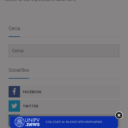
Cerca
Social Box
FACEBOOK
TWITTER
LINKEDIN