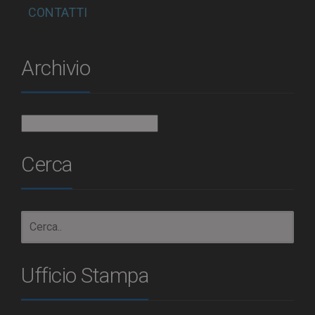
CONTATTI
Archivio
Archivio
Cerca
Ufficio Stampa