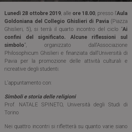
Lunedì 28 ottobre 2019
, alle
ore 18.00
, presso l’
Aula
Goldoniana del Collegio Ghislieri di Pavia
(Piazza
Ghislieri, 5), si terrà il quarto incontro del ciclo “
Ai
confini del significato. Alcune riflessioni sul
simbolo
”, organizzato dall’Associazione
Philosophicum Ghislieri e finanziata dall’Università di
Pavia per la promozione delle attività culturali e
ricreative degli studenti.
L’appuntamento con:
Simboli e storia delle religioni
Prof. NATALE SPINETO, Università degli Studi di
Torino
Nei quattro incontri si rifletterà su quanto varie siano