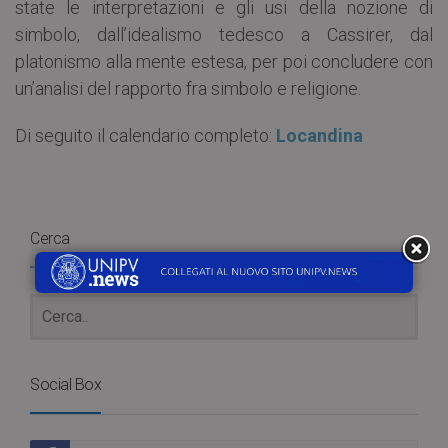
state le interpretazioni e gli usi della nozione di
simbolo, dall’idealismo tedesco a Cassirer, dal
platonismo alla mente estesa, per poi concludere con
un’analisi del rapporto fra simbolo e religione.
Di seguito il calendario completo:
Locandina
Cerca
Social Box