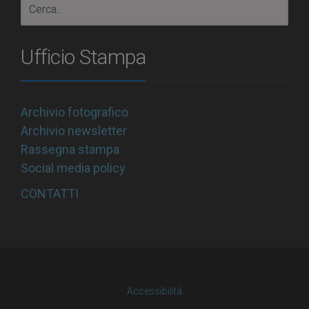
Ufficio Stampa
Archivio fotografico
Archivio newsletter
Rassegna stampa
Social media policy
CONTATTI
Accessibilità