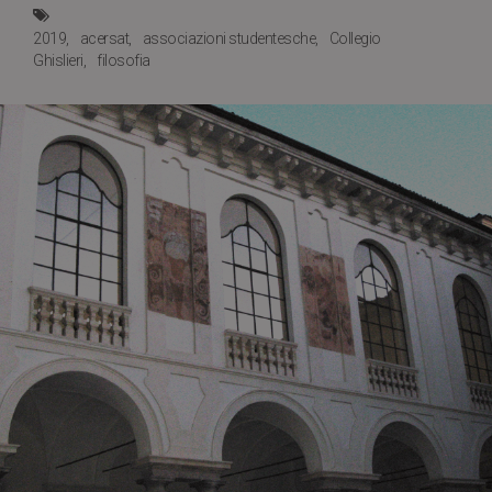
2019
acersat
associazioni studentesche
Collegio
Ghislieri
filosofia