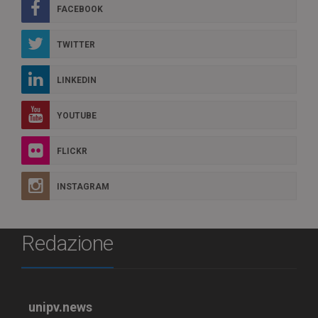
FACEBOOK
TWITTER
LINKEDIN
YOUTUBE
FLICKR
INSTAGRAM
Redazione
unipv.news