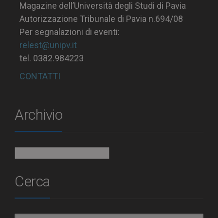
Magazine dell’Università degli Studi di Pavia
Autorizzazione Tribunale di Pavia n.694/08
Per segnalazioni di eventi:
relest@unipv.it
tel. 0382.984223
CONTATTI
Archivio
Archivio
Cerca