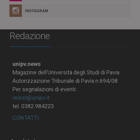
INSTAGRAM
Redazione
unipv.news
Magazine dell’Università degli Studi di Pavia
Autorizzazione Tribunale di Pavia n.694/08
Per segnalazioni di eventi:
relest@unipv.it
tel. 0382.984223
CONTATTI