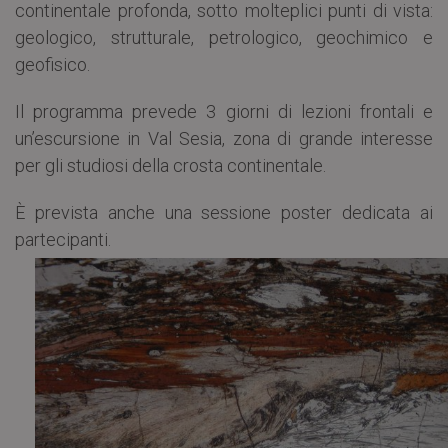
continentale profonda, sotto molteplici punti di vista:
geologico, strutturale, petrologico, geochimico e
geofisico.
Il programma prevede 3 giorni di lezioni frontali e
un’escursione in Val Sesia, zona di grande interesse
per gli studiosi della crosta continentale.
È prevista anche una sessione poster dedicata ai
partecipanti.