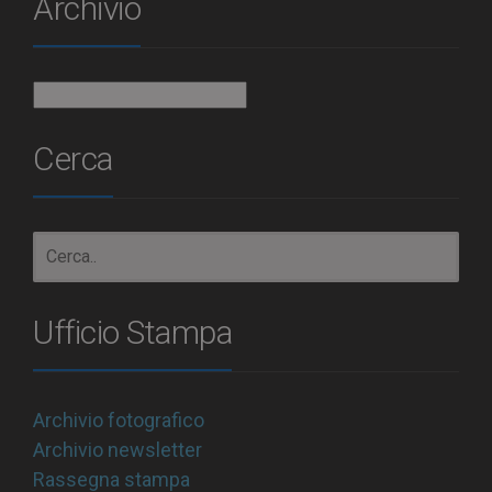
Archivio
Archivio
Cerca
Ufficio Stampa
Archivio fotografico
Archivio newsletter
Rassegna stampa