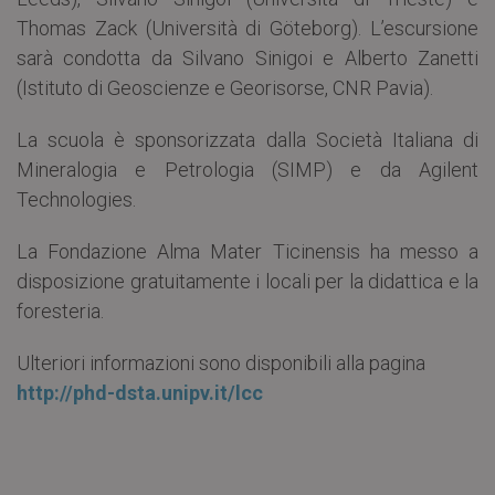
Thomas Zack (Università di Göteborg). L’escursione
sarà condotta da Silvano Sinigoi e Alberto Zanetti
(Istituto di Geoscienze e Georisorse, CNR Pavia).
La scuola è sponsorizzata dalla Società Italiana di
Mineralogia e Petrologia (SIMP) e da Agilent
Technologies.
La Fondazione Alma Mater Ticinensis ha messo a
disposizione gratuitamente i locali per la didattica e la
foresteria.
Ulteriori informazioni sono disponibili alla pagina
http://phd-dsta.unipv.it/lcc