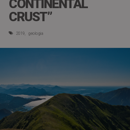
CONTINENTAL
CRUST”
2019
geologia