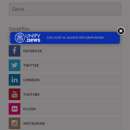
Social Box
FACEBOOK
TWITTER
LINKEDIN
YOUTUBE
FLICKR
INSTAGRAM