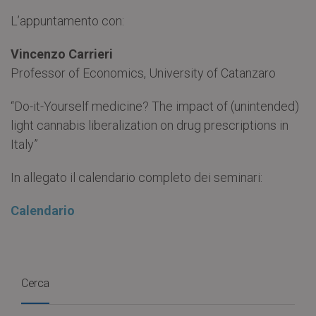
L’appuntamento con:
Vincenzo Carrieri
Professor of Economics, University of Catanzaro
“Do-it-Yourself medicine? The impact of (unintended)
light cannabis liberalization on drug prescriptions in
Italy”
In allegato il calendario completo dei seminari:
Calendario
Cerca