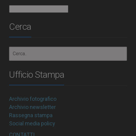
Archivio
Cerca
Ufficio Stampa
Archivio fotografico
Archivio newsletter
Rassegna stampa
Social media policy
CONTATTI