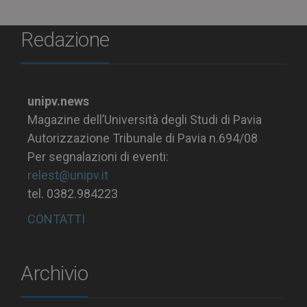
Redazione
unipv.news
Magazine dell’Università degli Studi di Pavia
Autorizzazione Tribunale di Pavia n.694/08
Per segnalazioni di eventi:
relest@unipv.it
tel. 0382.984223
CONTATTI
Archivio