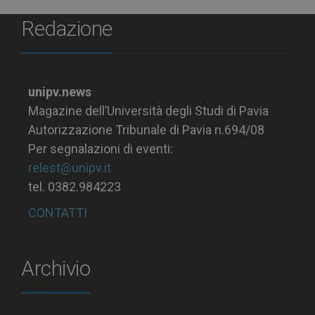
Redazione
unipv.news
Magazine dell’Università degli Studi di Pavia
Autorizzazione Tribunale di Pavia n.694/08
Per segnalazioni di eventi:
relest@unipv.it
tel. 0382.984223
CONTATTI
Archivio