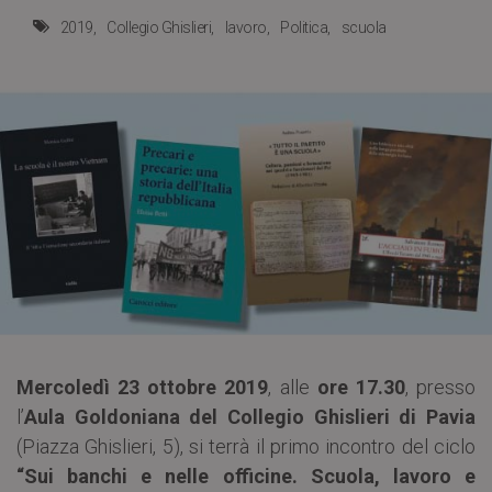
2019
Collegio Ghislieri
lavoro
Politica
scuola
Mercoledì 23 ottobre 2019
, alle
ore 17.30
, presso
l’
Aula Goldoniana del Collegio Ghislieri di Pavia
(Piazza Ghislieri, 5), si terrà il primo incontro del ciclo
“Sui banchi e nelle officine. Scuola, lavoro e