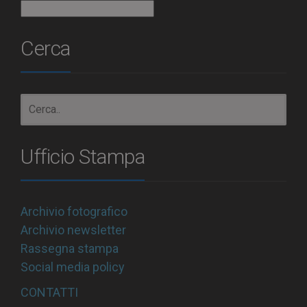
Archivio
Cerca
Ufficio Stampa
Archivio fotografico
Archivio newsletter
Rassegna stampa
Social media policy
CONTATTI