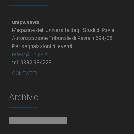
unipv.news
Magazine dell’Università degli Studi di Pavia
Autorizzazione Tribunale di Pavia n.694/08
Per segnalazioni di eventi:
relest@unipv.it
tel. 0382.984223
CONTATTI
Archivio
Archivio