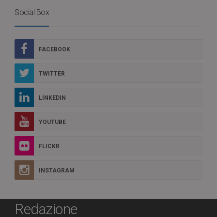
Social Box
FACEBOOK
TWITTER
LINKEDIN
YOUTUBE
FLICKR
INSTAGRAM
Redazione