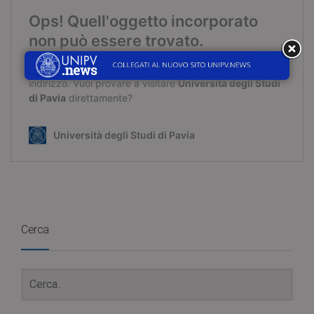
Cerca