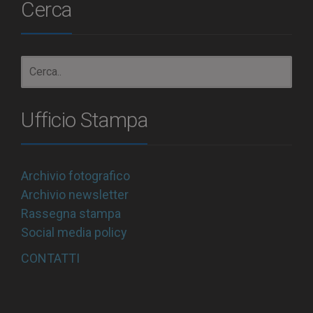
Cerca
Ufficio Stampa
Archivio fotografico
Archivio newsletter
Rassegna stampa
Social media policy
CONTATTI