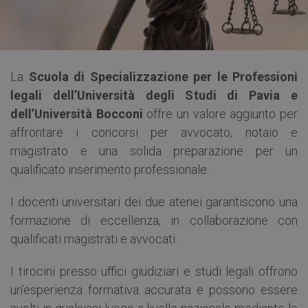
La
Scuola di Specializzazione per le Professioni
legali dell’Università degli Studi di Pavia e
dell’Università Bocconi
offre un valore aggiunto per
affrontare i concorsi per avvocato, notaio e
magistrato e una solida preparazione per un
qualificato inserimento professionale.
I docenti universitari dei due atenei garantiscono una
formazione di eccellenza, in collaborazione con
qualificati magistrati e avvocati.
I tirocini presso uffici giudiziari e studi legali offrono
un’esperienza formativa accurata e possono essere