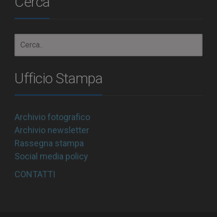
Cerca
Ufficio Stampa
Archivio fotografico
Archivio newsletter
Rassegna stampa
Social media policy
CONTATTI