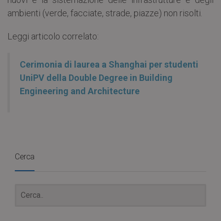
ambienti (verde, facciate, strade, piazze) non risolti.
Leggi articolo correlato:
Cerimonia di laurea a Shanghai per studenti
UniPV della Double Degree in Building
Engineering and Architecture
Cerca