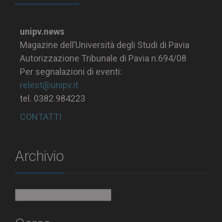
unipv.news
Magazine dell’Università degli Studi di Pavia
Autorizzazione Tribunale di Pavia n.694/08
Per segnalazioni di eventi:
relest@unipv.it
tel. 0382.984223
CONTATTI
Archivio
Archivio