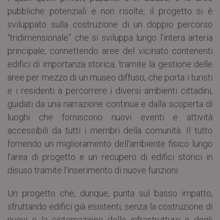
pubbliche potenziali e non risolte, il progetto si è
sviluppato sulla costruzione di un doppio percorso
“tridimensionale” che si sviluppa lungo l’intera arteria
principale, connettendo aree del vicinato contenenti
edifici di importanza storica, tramite la gestione delle
aree per mezzo di un museo diffuso, che porta i turisti
e i residenti a percorrere i diversi ambienti cittadini,
guidati da una narrazione continua e dalla scoperta di
luoghi che forniscono nuovi eventi e attività
accessibili da tutti i membri della comunità. Il tutto
fornendo un miglioramento dell’ambiente fisico lungo
l’area di progetto e un recupero di edifici storici in
disuso tramite l’inserimento di nuove funzioni.
Un progetto che, dunque, punta sul basso impatto,
sfruttando edifici già esistenti, senza la costruzione di
nuovi e la sistemazione delle infrastrutture e degli