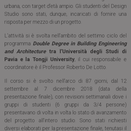
urbana, con target d’età ampio. Gli studenti del Design
Studio sono stati, dunque, incaricati di fornire una
risposta per mezzo di un progetto.
L’attività si è svolta nell’ambito del settimo ciclo del
programma
Double Degree in Building Engineering
and Architecture
tra l’Università degli Studi di
Pavia e la Tongji University
, il cui responsabile e
coordinatore è il Professor Roberto De Lotto.
Il corso si è svolto nell’arco di 87 giorni, dal 12
settembre al 7 dicembre 2018 (data della
presentazione finale), con revisioni settimanali dove i
gruppi di studenti (6 gruppi da 3/4 persone)
presentavano di volta in volta lo stato di avanzamento
del progetto all’intero studio. Sono stati richiesti
diversi elaborati per la presentazione finale, tenutasi il