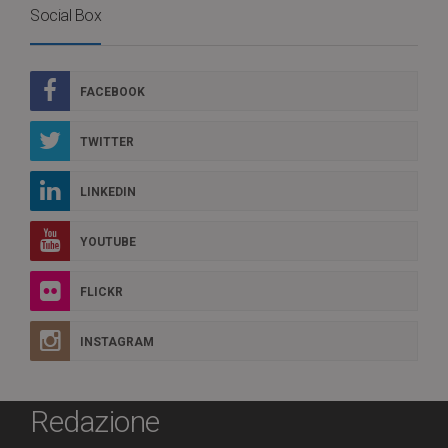
Social Box
FACEBOOK
TWITTER
LINKEDIN
YOUTUBE
FLICKR
INSTAGRAM
Redazione