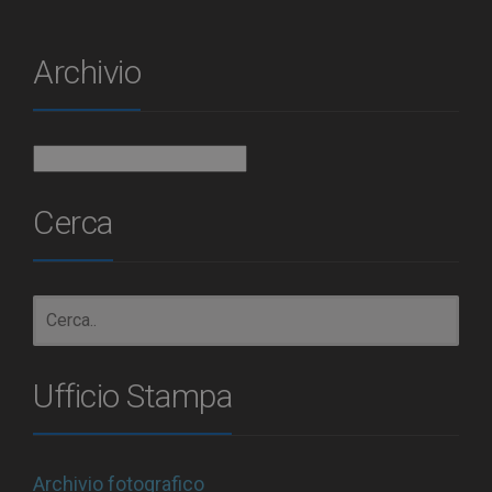
Archivio
Archivio
Cerca
Ufficio Stampa
Archivio fotografico