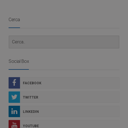
Cerca
Social Box
FACEBOOK
TWITTER
LINKEDIN
YOUTUBE