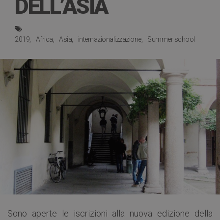
DELL’ASIA
2019
Africa
Asia
internazionalizzazione
Summer school
Sono aperte le iscrizioni alla nuova edizione della