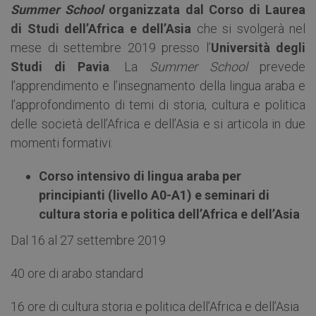
Summer School
organizzata dal Corso di Laurea
di Studi dell’Africa e dell’Asia
che si svolgerà nel
mese di settembre 2019 presso l’
Università degli
Studi di Pavia
. La
Summer School
prevede
l’apprendimento e l’insegnamento della lingua araba e
l’approfondimento di temi di storia, cultura e politica
delle società dell’Africa e dell’Asia e si articola in due
momenti formativi:
Corso intensivo di lingua araba per
principianti (livello A0-A1) e seminari di
cultura storia e politica dell’Africa e dell’Asia
Dal 16 al 27 settembre 2019
40 ore di arabo standard
16 ore di cultura storia e politica dell’Africa e dell’Asia