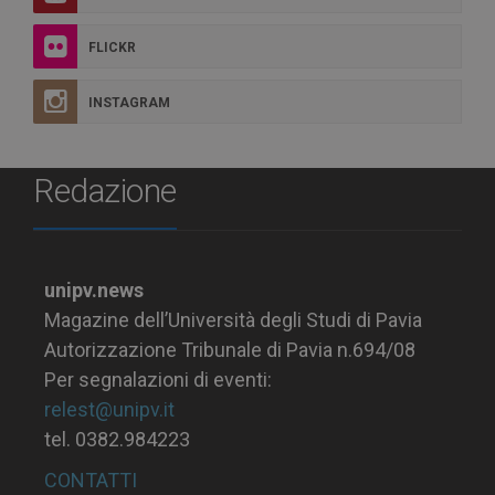
FLICKR
INSTAGRAM
Redazione
unipv.news
Magazine dell’Università degli Studi di Pavia
Autorizzazione Tribunale di Pavia n.694/08
Per segnalazioni di eventi:
relest@unipv.it
tel. 0382.984223
CONTATTI