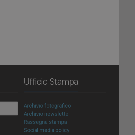
Ufficio Stampa
Archivio fotografico
Archivio newsletter
Rassegna stampa
Social media policy