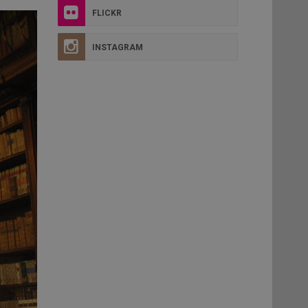
FLICKR
INSTAGRAM