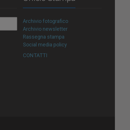
Archivio fotografico
Archivio newsletter
Rassegna stampa
Social media policy
CONTATTI