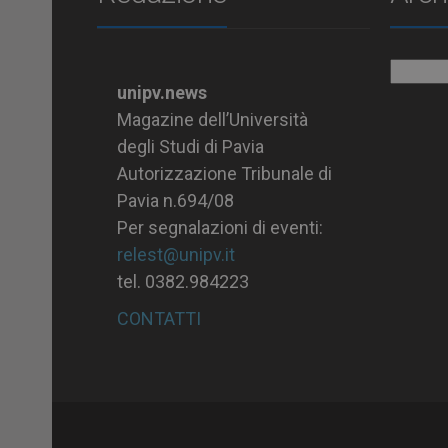
Archiv
unipv.news
Magazine dell’Università
degli Studi di Pavia
Autorizzazione Tribunale di
Pavia n.694/08
Per segnalazioni di eventi:
relest@unipv.it
tel. 0382.984223
CONTATTI