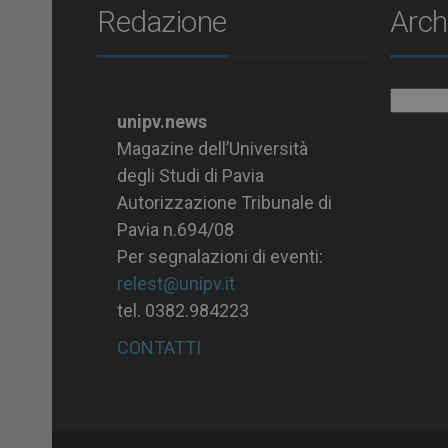
Redazione
Arch
Archiv
unipv.news
Magazine dell’Università
degli Studi di Pavia
Autorizzazione Tribunale di
Pavia n.694/08
Per segnalazioni di eventi:
relest@unipv.it
tel. 0382.984223
CONTATTI