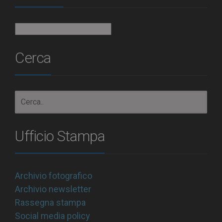
Archivio
Cerca
Ufficio Stampa
Archivio fotografico
Archivio newsletter
Rassegna stampa
Social media policy