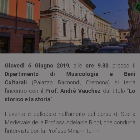
Giovedì 6 Giugno 2019
, alle
ore 9.30
, presso il
Dipartimento di Musicologia e Beni
Culturali
(Palazzo Raimondi, Cremona) si terrà
l’incontro con il
Prof. André Vauchez
dal titolo “
Lo
storico e la storia
“.
L’evento è collocato nell’ambito del corso di Storia
Medievale della Prof.ssa Adelaide Ricci, che condurrà
l’intervista con la Prof.ssa Miriam Turrini.