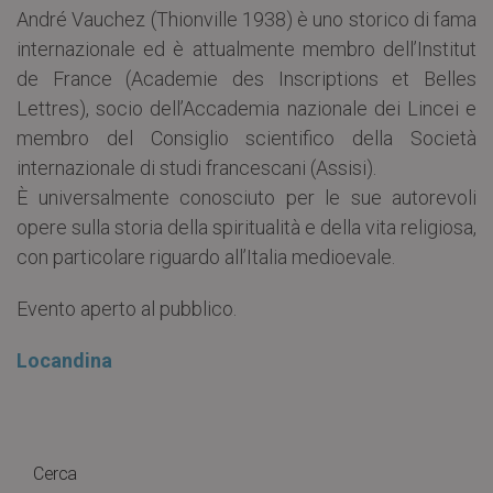
André Vauchez (Thionville 1938) è uno storico di fama
internazionale ed è attualmente membro dell’Institut
de France (Academie des Inscriptions et Belles
Lettres), socio dell’Accademia nazionale dei Lincei e
membro del Consiglio scientifico della Società
internazionale di studi francescani (Assisi).
È universalmente conosciuto per le sue autorevoli
opere sulla storia della spiritualità e della vita religiosa,
con particolare riguardo all’Italia medioevale.
Evento aperto al pubblico.
Locandina
Cerca