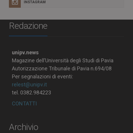
INSTAGRAM
Redazione
unipv.news
Magazine dell’Università degli Studi di Pavia
Autorizzazione Tribunale di Pavia n.694/08
Per segnalazioni di eventi:
relest@unipv.it
tel. 0382.984223
CONTATTI
Archivio