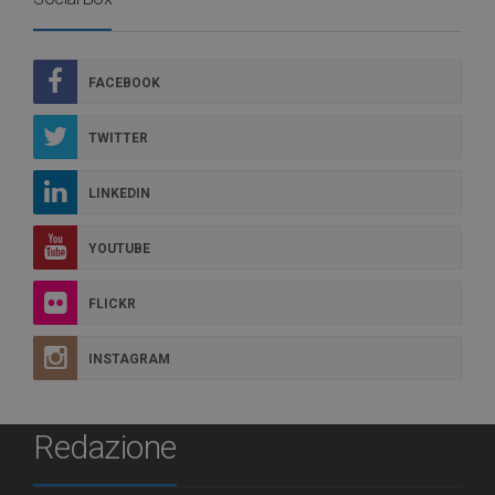
FACEBOOK
TWITTER
LINKEDIN
YOUTUBE
FLICKR
INSTAGRAM
Redazione