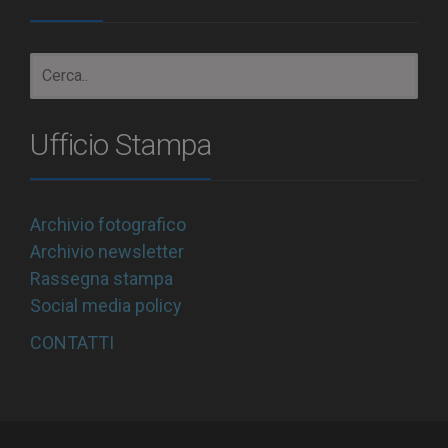
Ufficio Stampa
Archivio fotografico
Archivio newsletter
Rassegna stampa
Social media policy
CONTATTI