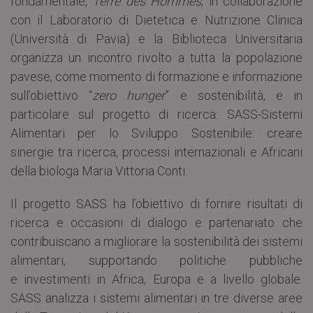
fondamentale,
Terre des Hommes
, in collaborazione
con il Laboratorio di Dietetica e Nutrizione Clinica
(Università di Pavia) e la Biblioteca Universitaria
organizza un incontro rivolto a tutta la popolazione
pavese, come momento di formazione e informazione
sull’obiettivo “
zero hunger
” e sostenibilità, e in
particolare sul progetto di ricerca: SASS-Sistemi
Alimentari per lo Sviluppo Sostenibile: creare
sinergie tra ricerca, processi internazionali e Africani
della biologa Maria Vittoria Conti.
Il progetto SASS ha l’obiettivo di fornire risultati di
ricerca e occasioni di dialogo e partenariato che
contribuiscano a migliorare la sostenibilità dei sistemi
alimentari, supportando politiche pubbliche
e investimenti in Africa, Europa e a livello globale.
SASS analizza i sistemi alimentari in tre diverse aree