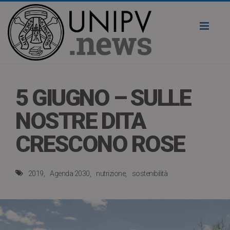
Toggl
naviga
5 GIUGNO – SULLE
NOSTRE DITA
CRESCONO ROSE
2019
Agenda 2030
nutrizione
sostenibilità