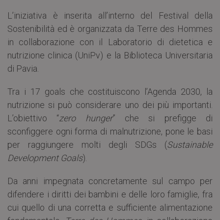
L’iniziativa è inserita all’interno del Festival della
Sostenibilità ed è organizzata da Terre des Hommes
in collaborazione con il Laboratorio di dietetica e
nutrizione clinica (UniPv) e la Biblioteca Universitaria
di Pavia.
Tra i 17 goals che costituiscono l’Agenda 2030, la
nutrizione si può considerare uno dei più importanti.
L’obiettivo “
zero hunger
” che si prefigge di
sconfiggere ogni forma di malnutrizione, pone le basi
per raggiungere molti degli SDGs (
Sustainable
Development Goals
).
Da anni impegnata concretamente sul campo per
difendere i diritti dei bambini e delle loro famiglie, fra
cui quello di una corretta e sufficiente alimentazione