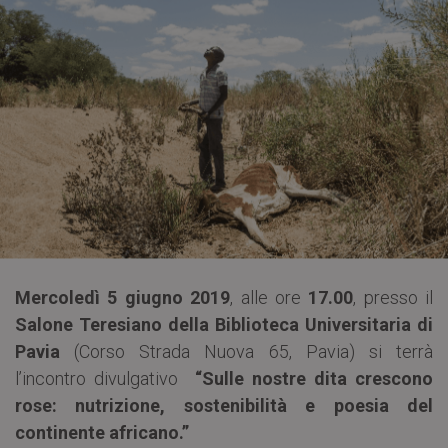
Mercoledì 5 giugno 2019
, alle ore
17.00
, presso il
Salone Teresiano della Biblioteca Universitaria di
Pavia
(Corso Strada Nuova 65, Pavia) si terrà
l’incontro divulgativo
“Sulle nostre dita crescono
rose: nutrizione, sostenibilità e poesia del
continente africano.”