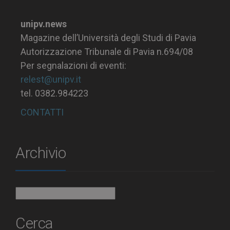
unipv.news
Magazine dell’Università degli Studi di Pavia
Autorizzazione Tribunale di Pavia n.694/08
Per segnalazioni di eventi:
relest@unipv.it
tel. 0382.984223
CONTATTI
Archivio
Archivio
Cerca