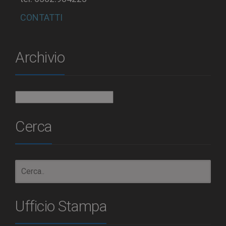
CONTATTI
Archivio
Archivio
Cerca
Ufficio Stampa