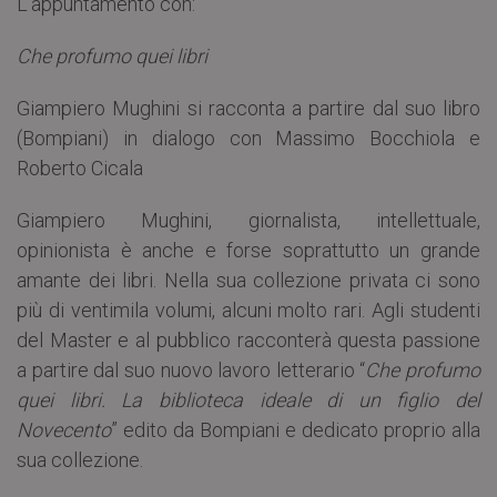
L’appuntamento con:
Che profumo quei libri
Giampiero Mughini si racconta a partire dal suo libro
(Bompiani) in dialogo con Massimo Bocchiola e
Roberto Cicala
Giampiero Mughini, giornalista, intellettuale,
opinionista è anche e forse soprattutto un grande
amante dei libri. Nella sua collezione privata ci sono
più di ventimila volumi, alcuni molto rari. Agli studenti
del Master e al pubblico racconterà questa passione
a partire dal suo nuovo lavoro letterario “
Che profumo
quei libri. La biblioteca ideale di un figlio del
Novecento
” edito da Bompiani e dedicato proprio alla
sua collezione.