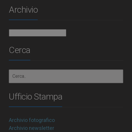
Archivio
Archivio
Cerca
Ufficio Stampa
Archivio fotografico
Archivio newsletter