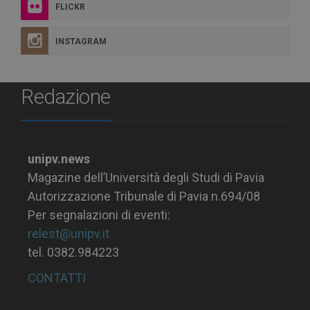
FLICKR
INSTAGRAM
Redazione
unipv.news
Magazine dell’Università degli Studi di Pavia
Autorizzazione Tribunale di Pavia n.694/08
Per segnalazioni di eventi:
relest@unipv.it
tel. 0382.984223
CONTATTI