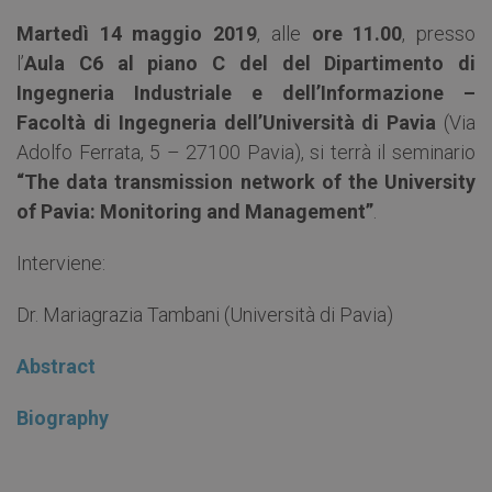
Martedì 14 maggio 2019
, alle
ore 11.00
, presso
l’
Aula C6 al piano C del del Dipartimento di
Ingegneria Industriale e dell’Informazione –
Facoltà di Ingegneria dell’Università di Pavia
(Via
Adolfo Ferrata, 5 – 27100 Pavia), si terrà il seminario
“The data transmission network of the University
of Pavia: Monitoring and Management”
.
Interviene:
Dr. Mariagrazia Tambani (Università di Pavia)
Abstract
Biography