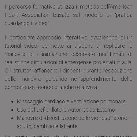
Il percorso formativo utilizza il metodo dell’American
Heart Association basato sul modello di “pratica
guardando il video”.
Il particolare approccio interattivo, avvalendosi di un
tutorial video, permette ai discenti di replicare le
manovre di rianimazione osservate nei filmati di
realistiche simulazioni di emergenze proiettati in aula.
Gli istruttori affiancano i discenti durante l’esecuzione
delle manovre guidando nell’apprendimento delle
competenze teorico pratiche relative a:
Massaggio cardiaco e ventilazione polmonare
Uso del Defibrillatore Automatico Esterno
Manovre di disostruzione delle vie respiratorie in
adulto, bambino e lattante