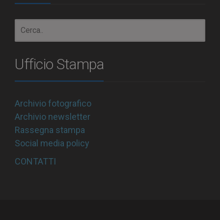
Ufficio Stampa
Archivio fotografico
Archivio newsletter
Rassegna stampa
Social media policy
CONTATTI