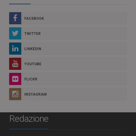
FACEBOOK
TWITTER
LINKEDIN
YOUTUBE
FLICKR
INSTAGRAM
Redazione