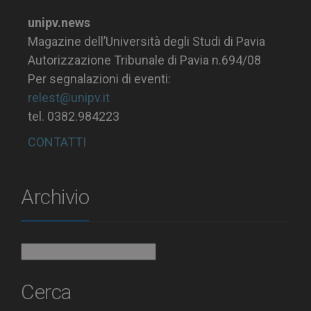
unipv.news
Magazine dell’Università degli Studi di Pavia
Autorizzazione Tribunale di Pavia n.694/08
Per segnalazioni di eventi:
relest@unipv.it
tel. 0382.984223
CONTATTI
Archivio
Archivio
Cerca