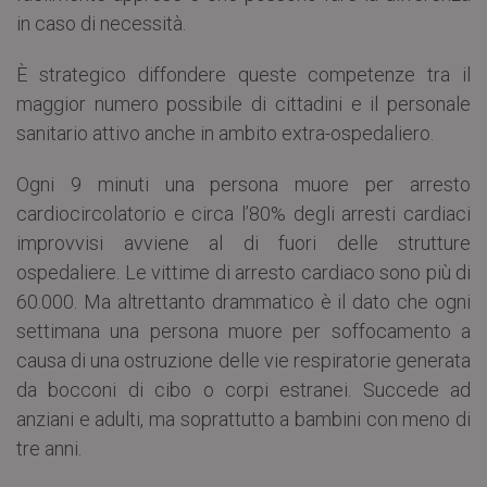
in caso di necessità.
È strategico diffondere queste competenze tra il
maggior numero possibile di cittadini e il personale
sanitario attivo anche in ambito extra-ospedaliero.
Ogni 9 minuti una persona muore per arresto
cardiocircolatorio e circa l’80% degli arresti cardiaci
improvvisi avviene al di fuori delle strutture
ospedaliere. Le vittime di arresto cardiaco sono più di
60.000. Ma altrettanto drammatico è il dato che ogni
settimana una persona muore per soffocamento a
causa di una ostruzione delle vie respiratorie generata
da bocconi di cibo o corpi estranei. Succede ad
anziani e adulti, ma soprattutto a bambini con meno di
tre anni.