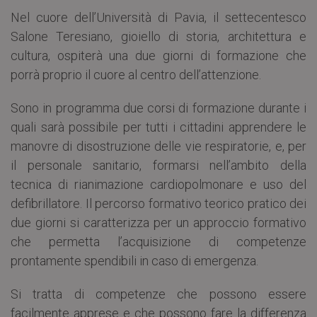
Nel cuore dell’Università di Pavia, il settecentesco
Salone Teresiano, gioiello di storia, architettura e
cultura, ospiterà una due giorni di formazione che
porrà proprio il cuore al centro dell’attenzione.
Sono in programma due corsi di formazione durante i
quali sarà possibile per tutti i cittadini apprendere le
manovre di disostruzione delle vie respiratorie, e, per
il personale sanitario, formarsi nell’ambito della
tecnica di rianimazione cardiopolmonare e uso del
defibrillatore. Il percorso formativo teorico pratico dei
due giorni si caratterizza per un approccio formativo
che permetta l’acquisizione di competenze
prontamente spendibili in caso di emergenza.
Si tratta di competenze che possono essere
facilmente apprese e che possono fare la differenza