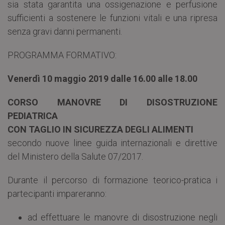
sia stata garantita una ossigenazione e perfusione
sufficienti a sostenere le funzioni vitali e una ripresa
senza gravi danni permanenti.
PROGRAMMA FORMATIVO:
Venerdì 10 maggio 2019
dalle 16.00 alle 18.00
CORSO MANOVRE DI DISOSTRUZIONE
PEDIATRICA
CON TAGLIO IN SICUREZZA DEGLI ALIMENTI
secondo nuove linee guida internazionali e direttive
del Ministero della Salute 07/2017.
Durante il percorso di formazione teorico-pratica i
partecipanti impareranno:
ad effettuare le manovre di disostruzione negli