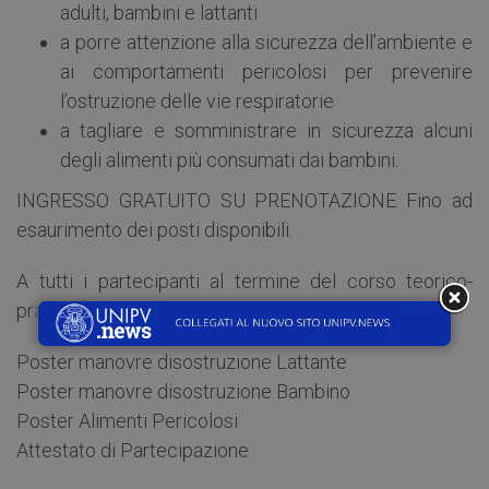
adulti, bambini e lattanti
a porre attenzione alla sicurezza dell’ambiente e
ai comportamenti pericolosi per prevenire
l’ostruzione delle vie respiratorie
a tagliare e somministrare in sicurezza alcuni
degli alimenti più consumati dai bambini.
INGRESSO GRATUITO SU PRENOTAZIONE Fino ad
esaurimento dei posti disponibili.
A tutti i partecipanti al termine del corso teorico-
pratico sarà dato in dono:
Poster manovre disostruzione Lattante
Poster manovre disostruzione Bambino
Poster Alimenti Pericolosi
Attestato di Partecipazione