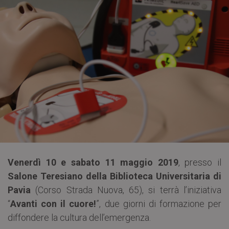
Venerdì 10 e sabato 11 maggio 2019
, presso il
Salone Teresiano della Biblioteca Universitaria di
Pavia
(Corso Strada Nuova, 65), si terrà l’iniziativa
“
Avanti con il cuore!
”, due giorni di formazione per
diffondere la cultura dell’emergenza.