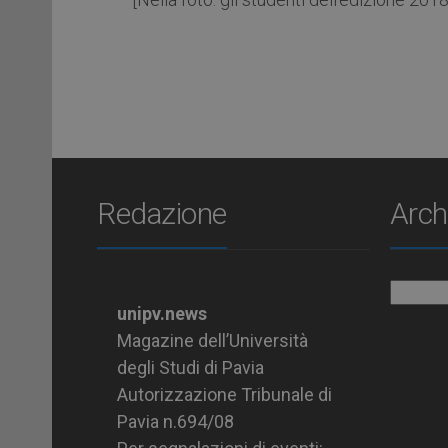
Redazione
Arch
Archiv
unipv.news
Magazine dell’Università
degli Studi di Pavia
Autorizzazione Tribunale di
Pavia n.694/08