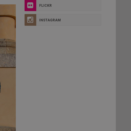
FLICKR
INSTAGRAM