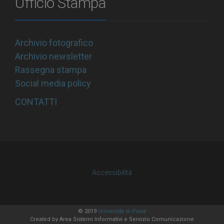
Ufficio Stampa
Archivio fotografico
Archivio newsletter
Rassegna stampa
Social media policy
CONTATTI
Accessibilità
© 2019
Università di Pavia
Created by
Area Sistemi Informativi
e Servizio Comunicazione