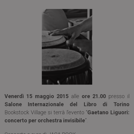
Venerdì 15 maggio 2015
alle
ore 21.00
presso il
Salone Internazionale del Libro di Torino
Bookstock Village si terrà l’evento “
Gaetano Liguori:
concerto per orchestra invisibile
”.