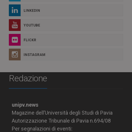
LINKEDIN
YOUTUBE
FLICKR
INSTAGRAM
Redazione
unipv.news
Magazine dell’Università degli Studi di Pavia
Autorizzazione Tribunale di Pavia n.694/08
Per segnalazioni di eventi: