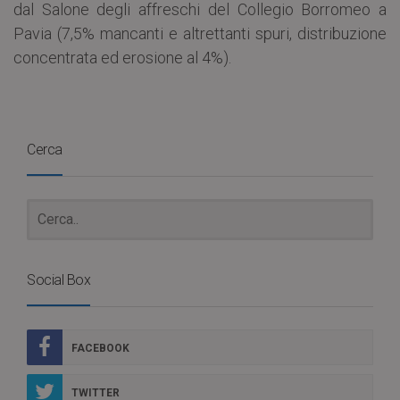
dal Salone degli affreschi del Collegio Borromeo a
Pavia (7,5% mancanti e altrettanti spuri, distribuzione
concentrata ed erosione al 4%).
Cerca
Social Box
FACEBOOK
TWITTER