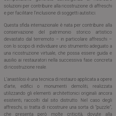
soluzioni per contribuire alla ricostruzione di affreschi
e per facilitare l’inclusione di soggetti autistici.
Questa sfida internazionale è nata per contribuire alla
conservazione del patrimonio storico artistico
devastato dal terremoto – in particolare affreschi –
con lo scopo di individuare uno strumento adeguato a
una ricostruzione virtuale, che possa essere guida e
ausilio ai restauratori nella successiva fase concreta
di ricostruzione reale.
L’anastilosi è una tecnica di restauro applicata a opere
d’arte, edifici o monumenti demoliti, realizzata
utilizzando gli elementi architettonici originali ancora
esistenti, raccolti dal sito distrutto. Nel caso degli
affreschi, si tratta di ricostruire una sorta di “puzzle”,
che presenta però molte criticità, dovute alla