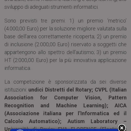
sviluppo di adeguati strumenti informatici.
Sono previsti tre premi: 1) un premio ‘metrico’
(4.000,00 Euro) per la soluzione migliore valutata sulla
base dell’area correttamente ricoperta; 2) un premio
di inclusione (2.000,00 Euro) riservato a soggetti che
appartengono allo spettro dell’autismo; 3) un premio
HT (2.000,00 Euro) per la più innovativa applicazione
informatica.
La competizione è sponsorizzata da sei diverse
istituzioni:
undici Distretti del Rotary; CVPL (Italian
Association for Computer Vision, Pattern
Recognition and Machine Learning); AICA
(Associazione italiana per l’Informatica ed il
Calcolo Automatico); Autism Laboratory –
Università di Pavia; EVA FLORENCE (Electronic