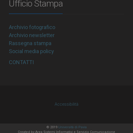
Ufficio Stampa
Archivio fotografico
Archivio newsletter
Rassegna stampa
Social media policy
CONTATTI
Accessibilità
© 2019
Università di Pavia
Created by
Area Sistemi Informativi
e Servizio Comunicazione