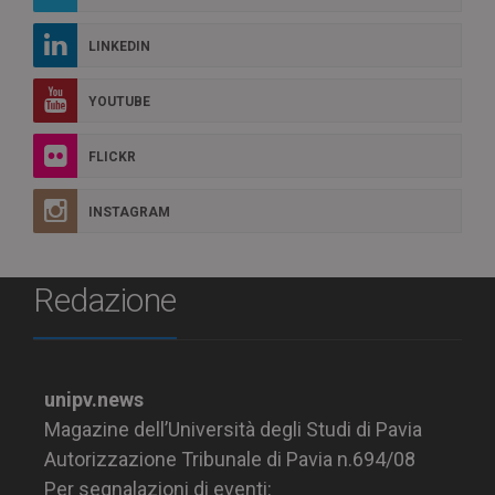
LINKEDIN
YOUTUBE
FLICKR
INSTAGRAM
Redazione
unipv.news
Magazine dell’Università degli Studi di Pavia
Autorizzazione Tribunale di Pavia n.694/08
Per segnalazioni di eventi: