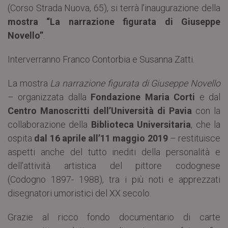
(Corso Strada Nuova, 65), si terrà l’inaugurazione della
mostra “La narrazione figurata di Giuseppe
Novello”
.
Interverranno Franco Contorbia e Susanna Zatti.
La mostra
La narrazione figurata di Giuseppe Novello
– organizzata dalla
Fondazione Maria Corti
e dal
Centro Manoscritti dell’Università di Pavia
con la
collaborazione della
Biblioteca Universitaria
, che la
ospita
dal 16 aprile all’11 maggio 2019
– restituisce
aspetti anche del tutto inediti della personalità e
dell’attività artistica del pittore codognese
(Codogno 1897- 1988), tra i più noti e apprezzati
disegnatori umoristici del XX secolo.
Grazie al ricco fondo documentario di carte