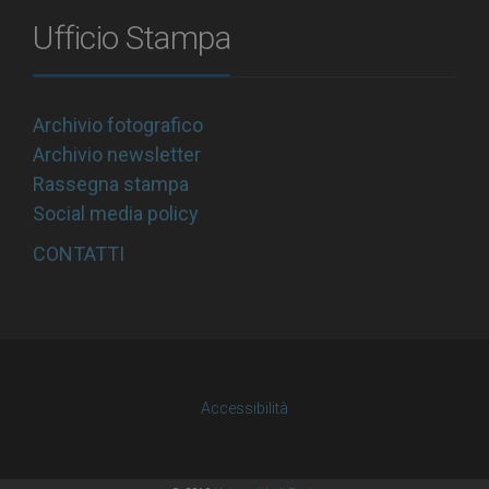
Ufficio Stampa
Archivio fotografico
Archivio newsletter
Rassegna stampa
Social media policy
CONTATTI
Accessibilità