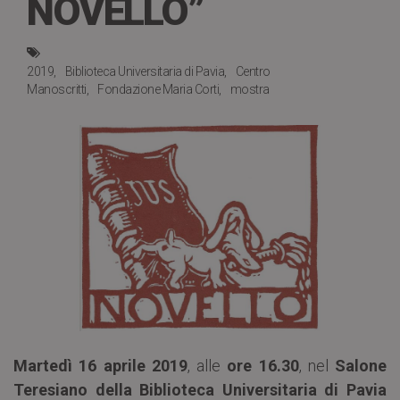
NOVELLO”
2019
Biblioteca Universitaria di Pavia
Centro
Manoscritti
Fondazione Maria Corti
mostra
Martedì 16 aprile 2019
, alle
ore 16.30
, nel
Salone
Teresiano della Biblioteca Universitaria di Pavia