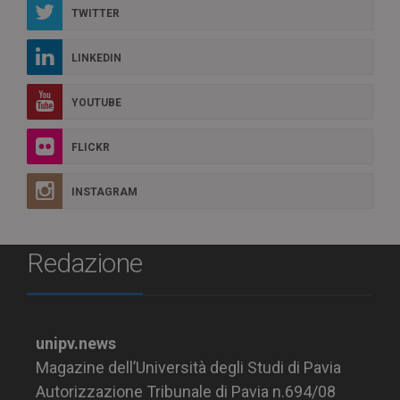
TWITTER
LINKEDIN
YOUTUBE
FLICKR
INSTAGRAM
Redazione
unipv.news
Magazine dell’Università degli Studi di Pavia
Autorizzazione Tribunale di Pavia n.694/08