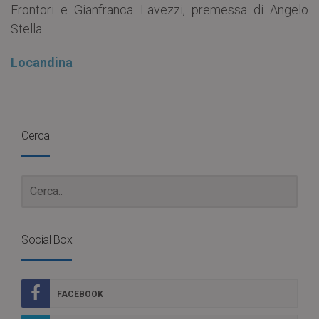
Frontori e Gianfranca Lavezzi, premessa di Angelo
Stella.
Locandina
Cerca
Social Box
FACEBOOK