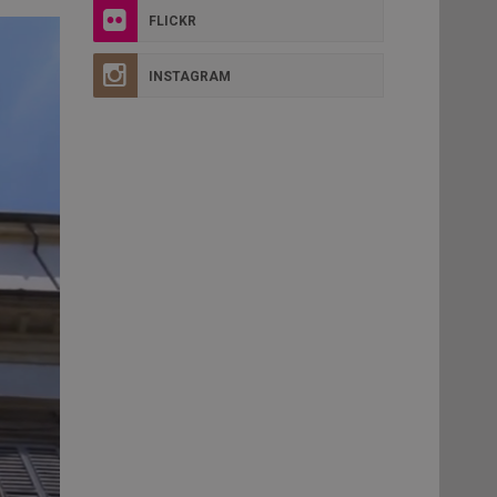
FLICKR
INSTAGRAM