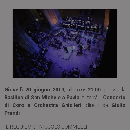
Giovedì 20 giugno 2019
, alle
ore 21.00
, presso la
Basilica di San Michele a Pavia
, si terrà il
Concerto
di Coro e Orchestra Ghislieri
, diretti da
Giulio
Prandi
.
IL REQUIEM DI NICCOLÒ JOMMELLI