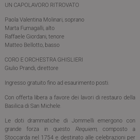
UN CAPOLAVORO RITROVATO
Paola Valentina Molinari, soprano
Marta Fumagalli, alto
Raffaele Giordani, tenore
Matteo Bellotto, basso
CORO E ORCHESTRA GHISLIERI
Giulio Prandi, direttore
Ingresso gratuito fino ad esaurimento posti.
Con offerta libera a favore dei lavori di restauro della
Basilica di San Michele.
Le doti drammatiche di Jommelli emergono con
grande forza in questo
Requiem
, composto a
Stoccarda nel 1754 e destinato alle celebrazioni per