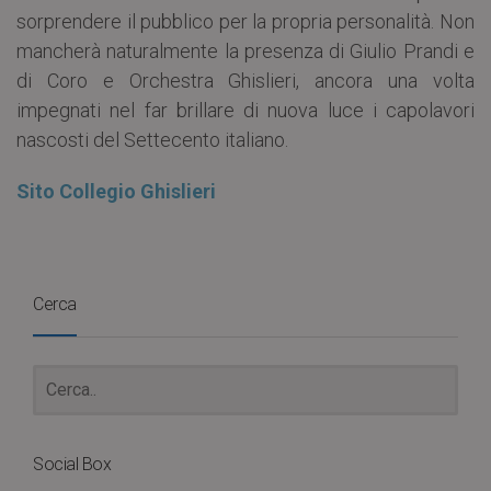
sorprendere il pubblico per la propria personalità. Non
mancherà naturalmente la presenza di Giulio Prandi e
di Coro e Orchestra Ghislieri, ancora una volta
impegnati nel far brillare di nuova luce i capolavori
nascosti del Settecento italiano.
Sito Collegio Ghislieri
Cerca
Social Box