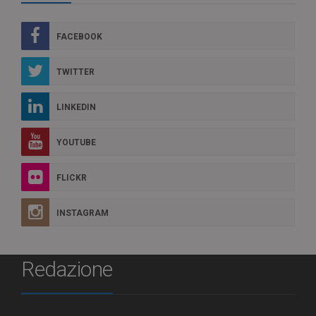
FACEBOOK
TWITTER
LINKEDIN
YOUTUBE
FLICKR
INSTAGRAM
Redazione