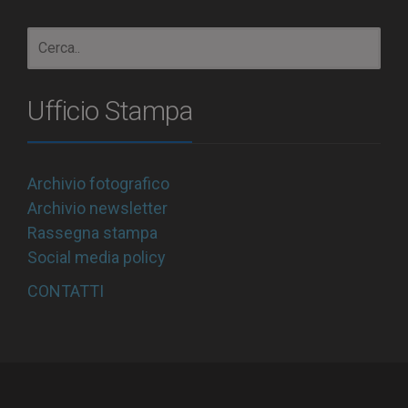
Ufficio Stampa
Archivio fotografico
Archivio newsletter
Rassegna stampa
Social media policy
CONTATTI