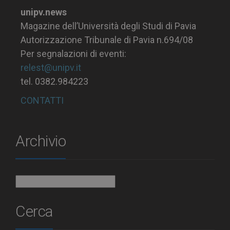
unipv.news
Magazine dell’Università degli Studi di Pavia
Autorizzazione Tribunale di Pavia n.694/08
Per segnalazioni di eventi:
relest@unipv.it
tel. 0382.984223
CONTATTI
Archivio
Archivio
Cerca