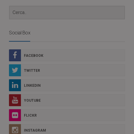
Social Box
FACEBOOK
TWITTER
LINKEDIN
YOUTUBE
FLICKR
INSTAGRAM