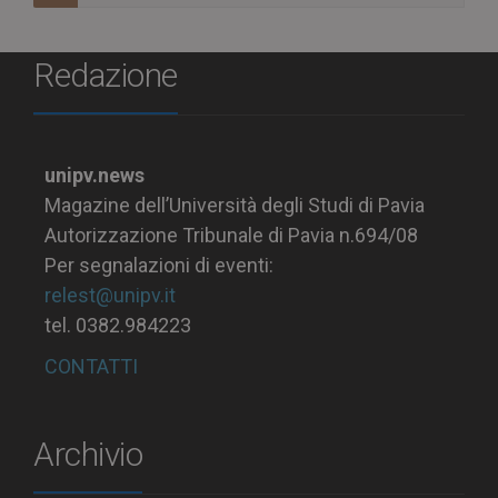
Redazione
unipv.news
Magazine dell’Università degli Studi di Pavia
Autorizzazione Tribunale di Pavia n.694/08
Per segnalazioni di eventi:
relest@unipv.it
tel. 0382.984223
CONTATTI
Archivio