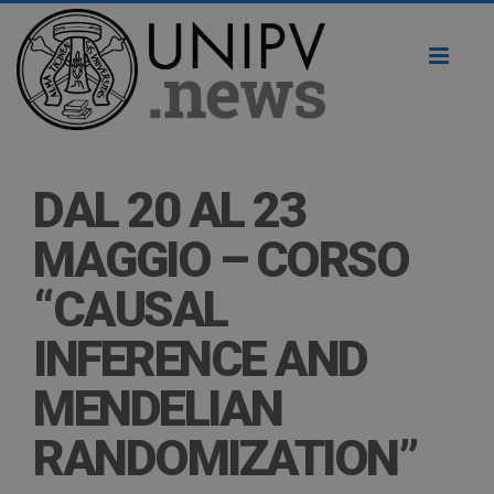
Toggl
naviga
DAL 20 AL 23
MAGGIO – CORSO
“CAUSAL
INFERENCE AND
MENDELIAN
RANDOMIZATION”