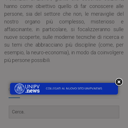
hanno come obiettivo quello di far conoscere alle
persone, sia del settore che non, le meraviglie del
nostro organo più complesso, misterioso e
affascinante; in particolare, si focalizzeranno sulle
nuove scoperte, sulle moderne tecniche di ricerca e
su temi che abbracciano più discipline (come, per
esempio, la neuro-economia), in modo da coinvolgere
più persone possibili.
Cerca