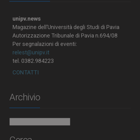
unipv.news
Magazine dell’Università degli Studi di Pavia
Autorizzazione Tribunale di Pavia n.694/08
Per segnalazioni di eventi:
relest@unipv.it
tel. 0382.984223
CONTATTI
Archivio
Archivio
Cerca