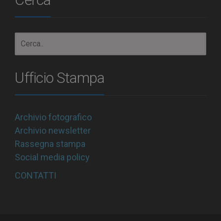
Ufficio Stampa
Archivio fotografico
Archivio newsletter
Rassegna stampa
Social media policy
CONTATTI