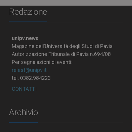
Redazione
unipv.news
Magazine dell’Università degli Studi di Pavia
Autorizzazione Tribunale di Pavia n.694/08
Per segnalazioni di eventi:
relest@unipv.it
tel. 0382.984223
CONTATTI
Archivio