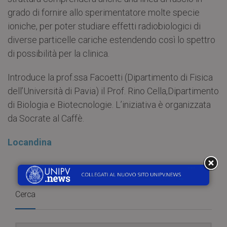
grado di fornire allo sperimentatore molte specie
ioniche, per poter studiare effetti radiobiologici di
diverse particelle cariche estendendo così lo spettro
di possibilità per la clinica.
Introduce la prof.ssa Facoetti (Dipartimento di Fisica
dell’Università di Pavia) il Prof. Rino Cella,Dipartimento
di Biologia e Biotecnologie. L’iniziativa è organizzata
da Socrate al Caffè.
Locandina
Cerca