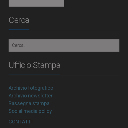
Archivio
Cerca
Ufficio Stampa
Archivio fotografico
Archivio newsletter
Rassegna stampa
Social media policy
CONTATTI