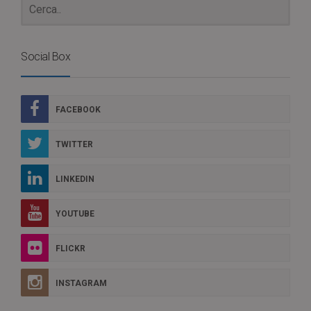
Social Box
FACEBOOK
TWITTER
LINKEDIN
YOUTUBE
FLICKR
INSTAGRAM