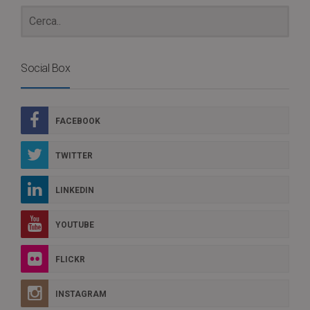
Social Box
FACEBOOK
TWITTER
LINKEDIN
YOUTUBE
FLICKR
INSTAGRAM