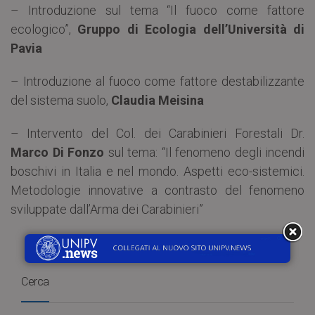
– Introduzione sul tema “Il fuoco come fattore
ecologico”,
Gruppo di Ecologia dell’Università di
Pavia
– Introduzione al fuoco come fattore destabilizzante
del sistema suolo,
Claudia Meisina
– Intervento del Col. dei Carabinieri Forestali Dr.
Marco Di Fonzo
sul tema: “Il fenomeno degli incendi
boschivi in Italia e nel mondo. Aspetti eco-sistemici.
Metodologie innovative a contrasto del fenomeno
sviluppate dall’Arma dei Carabinieri”
Cerca