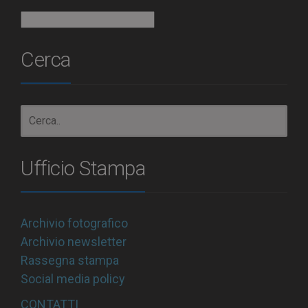
Archivio
Cerca
Ufficio Stampa
Archivio fotografico
Archivio newsletter
Rassegna stampa
Social media policy
CONTATTI