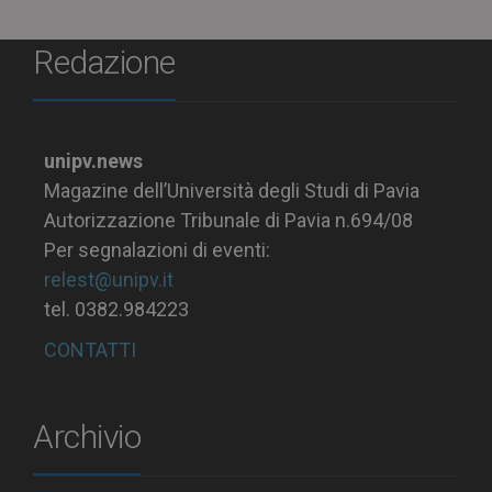
Redazione
unipv.news
Magazine dell’Università degli Studi di Pavia
Autorizzazione Tribunale di Pavia n.694/08
Per segnalazioni di eventi:
relest@unipv.it
tel. 0382.984223
CONTATTI
Archivio