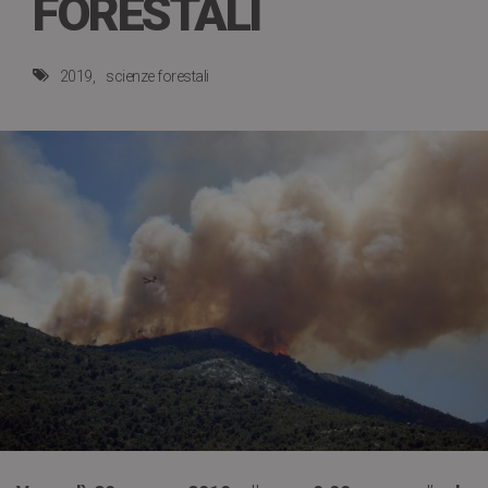
FORESTALI
2019
scienze forestali