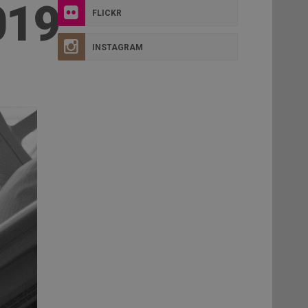
019
FLICKR
INSTAGRAM