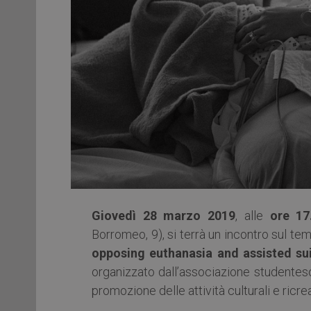
Giovedì 28 marzo 2019
, alle
ore 17
Borromeo, 9), si terrà un incontro sul tem
opposing euthanasia and assisted suic
organizzato dall’associazione studentesc
promozione delle attività culturali e ricre