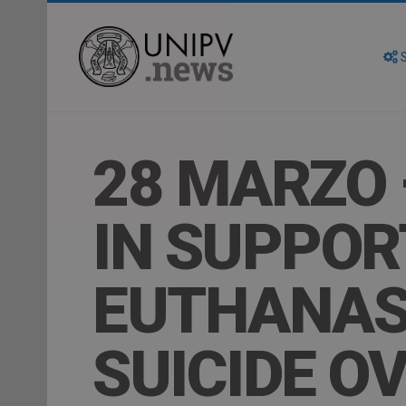
S
28 MARZO
IN SUPPOR
EUTHANAS
SUICIDE O