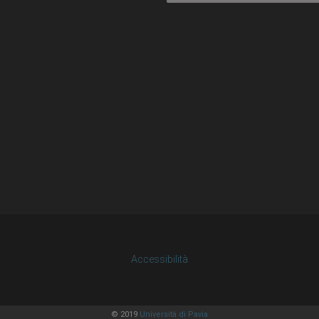
Accessibilità
© 2019
Università di Pavia