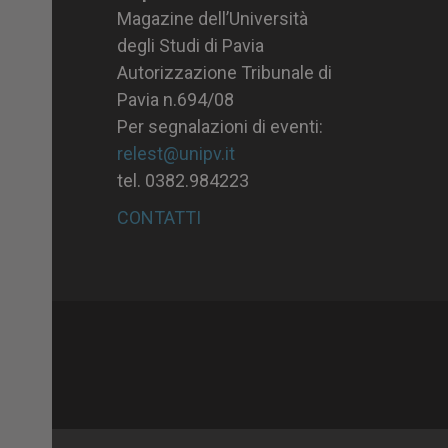
Magazine dell’Università
degli Studi di Pavia
Autorizzazione Tribunale di
Pavia n.694/08
Per segnalazioni di eventi:
relest@unipv.it
tel. 0382.984223
CONTATTI