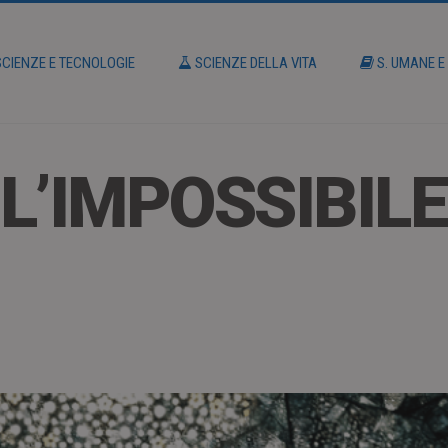
CIENZE E TECNOLOGIE
SCIENZE DELLA VITA
S. UMANE E
 L’IMPOSSIBIL