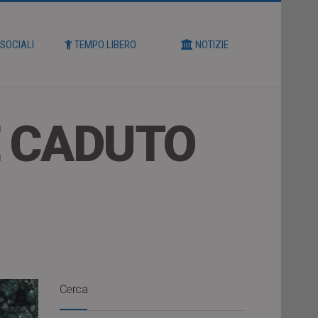
 SOCIALI
TEMPO LIBERO
NOTIZIE
E CADUTO
Cerca