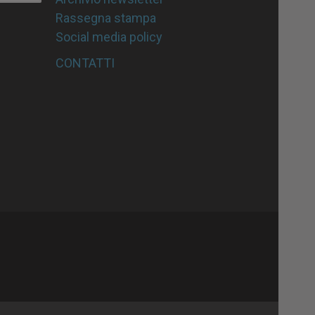
Rassegna stampa
Social media policy
CONTATTI