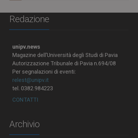
Redazione
unipv.news
Magazine dell’Università degli Studi di Pavia
Autorizzazione Tribunale di Pavia n.694/08
Per segnalazioni di eventi:
relest@unipv.it
tel. 0382.984223
CONTATTI
Archivio