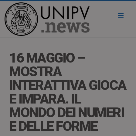
Toggl
naviga
16 MAGGIO –
MOSTRA
INTERATTIVA GIOCA
E IMPARA. IL
MONDO DEI NUMERI
E DELLE FORME