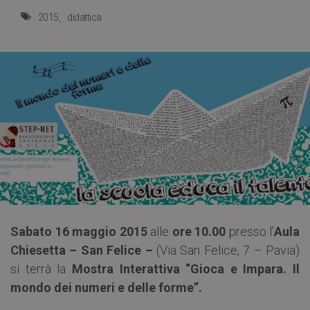
2015
didattica
Sabato 16 maggio 2015
alle
ore 10.00
presso l’
Aula
Chiesetta – San Felice –
(Via San Felice, 7 – Pavia)
si terrà la
Mostra Interattiva “Gioca e Impara. Il
mondo dei numeri e delle forme”.