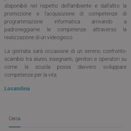
disponibili nel rispetto dell’ambiente e dall’altro la
promozione e l’acquisizione di competenze di
programmazione informatica arrivando a
padroneggiarne le competenze attraverso la
realizzazione di un videogioco.
La giornata sarà occasione di un sereno confronto-
scambio tra alunni, insegnanti, genitori e operatori su
come la scuola possa davvero sviluppare
competenze per la vita.
Locandina
Cerca