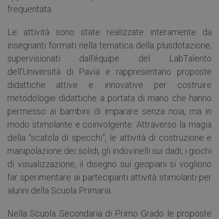
frequentata.
Le attività sono state realizzate interamente da
insegnanti formati nella tematica della plusdotazione,
supervisionati dall’équipe del LabTalento
dell’Università di Pavia e rappresentano proposte
didattiche attive e innovative per costruire
metodologie didattiche a portata di mano che hanno
permesso ai bambini di imparare senza noia, ma in
modo stimolante e coinvolgente. Attraverso la magia
della “scatola di specchi”, le attività di costruzione e
manipolazione dei solidi, gli indovinelli sui dadi, i giochi
di visualizzazione, il disegno sui geopiani si vogliono
far sperimentare ai partecipanti attività stimolanti per
alunni della Scuola Primaria.
Nella Scuola Secondaria di Primo Grado le proposte