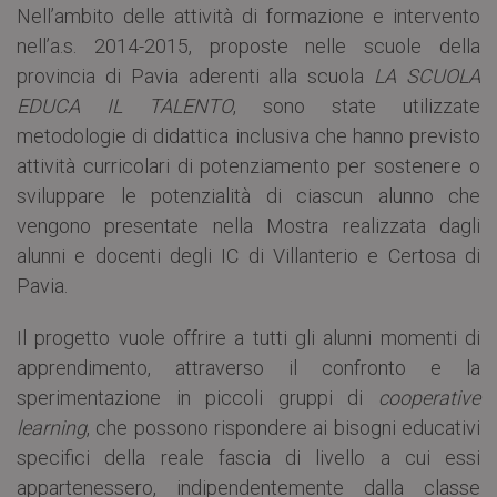
Nell’ambito delle attività di formazione e intervento
nell’a.s. 2014-2015, proposte nelle scuole della
provincia di Pavia aderenti alla scuola
LA SCUOLA
EDUCA IL TALENTO
, sono state utilizzate
metodologie di didattica inclusiva che hanno previsto
attività curricolari di potenziamento per sostenere o
sviluppare le potenzialità di ciascun alunno che
vengono presentate nella Mostra realizzata dagli
alunni e docenti degli IC di Villanterio e Certosa di
Pavia.
Il progetto vuole offrire a tutti gli alunni momenti di
apprendimento, attraverso il confronto e la
sperimentazione in piccoli gruppi di
cooperative
learning
, che possono rispondere ai bisogni educativi
specifici della reale fascia di livello a cui essi
appartenessero, indipendentemente dalla classe