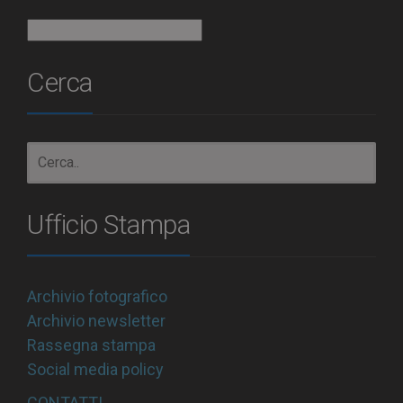
Archivio
Cerca
Ufficio Stampa
Archivio fotografico
Archivio newsletter
Rassegna stampa
Social media policy
CONTATTI