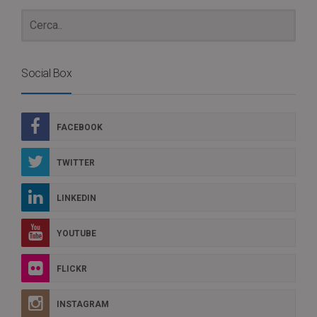
Social Box
FACEBOOK
TWITTER
LINKEDIN
YOUTUBE
FLICKR
INSTAGRAM