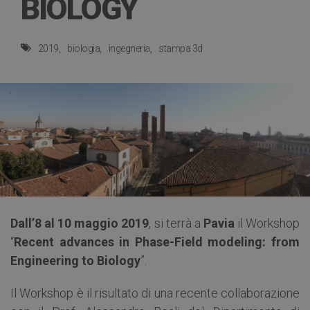
BIOLOGY
2019
biologia
ingegneria
stampa 3d
Dall’8 al 10 maggio 2019
, si terrà a
Pavia
il Workshop
“
Recent advances in Phase-Field modeling: from
Engineering to Biology
”.
Il Workshop è il risultato di una recente collaborazione