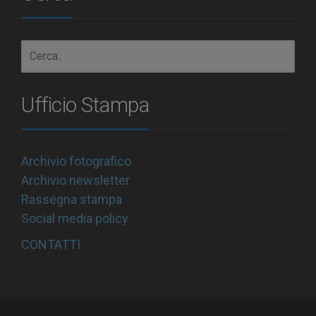
Ufficio Stampa
Archivio fotografico
Archivio newsletter
Rassegna stampa
Social media policy
CONTATTI