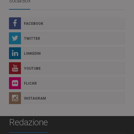
Social Box
FACEBOOK
TWITTER
LINKEDIN
YOUTUBE
FLICKR
INSTAGRAM
Redazione