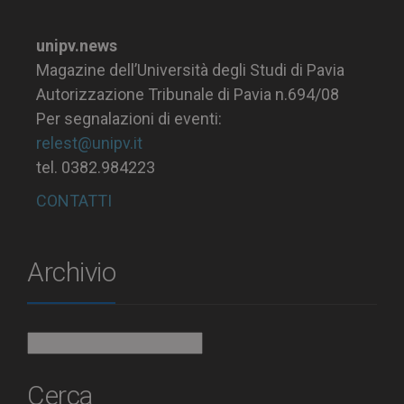
unipv.news
Magazine dell’Università degli Studi di Pavia
Autorizzazione Tribunale di Pavia n.694/08
Per segnalazioni di eventi:
relest@unipv.it
tel. 0382.984223
CONTATTI
Archivio
Archivio
Cerca