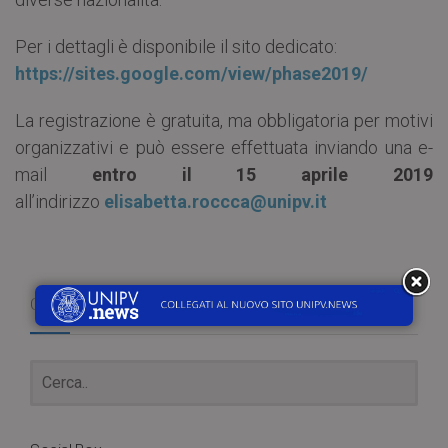
Per i dettagli è disponibile il sito dedicato:
https://sites.google.com/view/phase2019/
La registrazione è gratuita, ma obbligatoria per motivi
organizzativi e può essere effettuata inviando una e-
mail
entro il 15 aprile 2019
all’indirizzo
elisabetta.roccca@unipv.it
Cerca