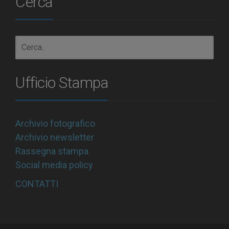
Cerca
Ufficio Stampa
Archivio fotografico
Archivio newsletter
Rassegna stampa
Social media policy
CONTATTI