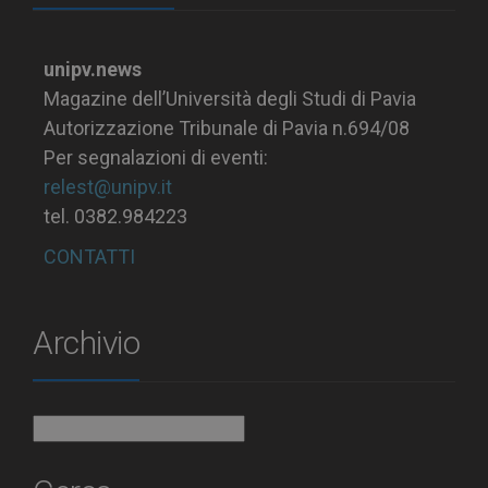
unipv.news
Magazine dell’Università degli Studi di Pavia
Autorizzazione Tribunale di Pavia n.694/08
Per segnalazioni di eventi:
relest@unipv.it
tel. 0382.984223
CONTATTI
Archivio
Archivio