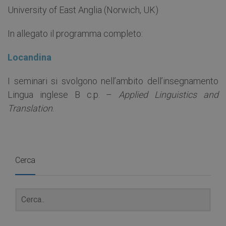
University of East Anglia (Norwich, UK)
In allegato il programma completo:
Locandina
I seminari si svolgono nell’ambito dell’insegnamento
Lingua inglese B c.p. –
Applied Linguistics and
Translation
.
Cerca