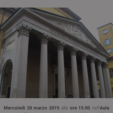
Mercoledì 20 marzo 2019
, alle
ore 15.00
, nell’
Aula