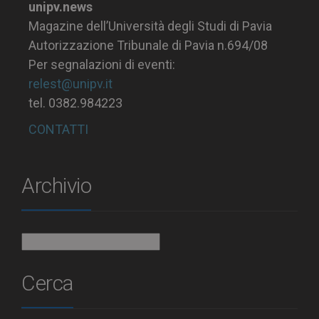
unipv.news
Magazine dell’Università degli Studi di Pavia
Autorizzazione Tribunale di Pavia n.694/08
Per segnalazioni di eventi:
relest@unipv.it
tel. 0382.984223
CONTATTI
Archivio
Archivio
Cerca