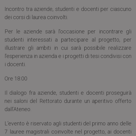
Incontro tra aziende, studenti e docenti per ciascuno
dei corsi di laurea coinvolti.
Per le aziende sarà l’occasione per incontrare gli
studenti interessati a partecipare al progetto, per
illustrare gli ambiti in cui sarà possibile realizzare
l’esperienza in azienda e i progetti di tesi condivisi con
i docenti.
Ore 18.00
Il dialogo fra aziende, studenti e docenti proseguirà
nei saloni del Rettorato durante un aperitivo offerto
dall’Ateneo.
L’evento è riservato agli studenti del primo anno delle
7 lauree magistrali coinvolte nel progetto, ai docenti