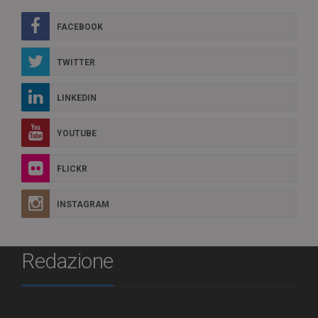
FACEBOOK
TWITTER
LINKEDIN
YOUTUBE
FLICKR
INSTAGRAM
Redazione