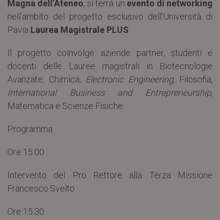
Magna dell’Ateneo
, si terrà un
evento di networking
nell’ambito del progetto esclusivo dell’Università di
Pavia
Laurea Magistrale PLUS
.
Il progetto coinvolge aziende partner, studenti e
docenti delle Lauree magistrali in Biotecnologie
Avanzate, Chimica,
Electronic Engineering
, Filosofia,
International Business and Entrepreneurship
,
Matematica e Scienze Fisiche.
Programma:
Ore 15.00
Intervento del Pro Rettore alla Terza Missione
Francesco Svelto.
Ore 15.30