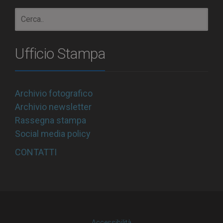
Ufficio Stampa
Archivio fotografico
Archivio newsletter
Rassegna stampa
Social media policy
CONTATTI
Accessibilità